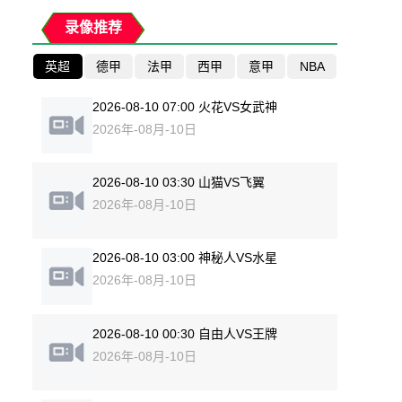
录像推荐
英超
德甲
法甲
西甲
意甲
NBA
2026-08-10 07:00 火花VS女武神
2026年-08月-10日
2026-08-10 03:30 山猫VS飞翼
2026年-08月-10日
2026-08-10 03:00 神秘人VS水星
2026年-08月-10日
2026-08-10 00:30 自由人VS王牌
2026年-08月-10日