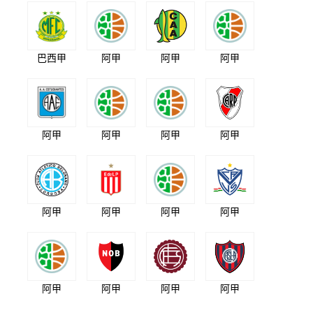
巴西甲
阿甲
阿甲
阿甲
阿甲
阿甲
阿甲
阿甲
阿甲
阿甲
阿甲
阿甲
阿甲
阿甲
阿甲
阿甲