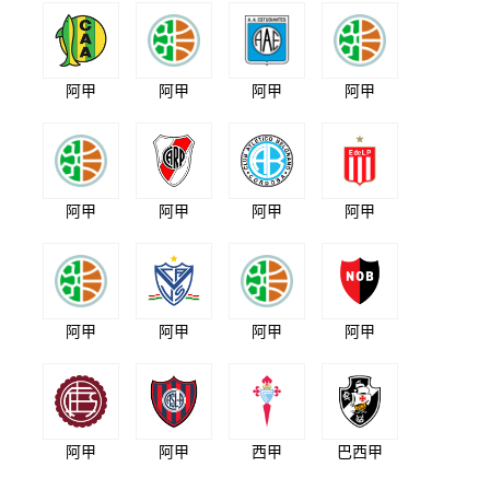
阿甲
阿甲
阿甲
阿甲
阿甲
阿甲
阿甲
阿甲
阿甲
阿甲
阿甲
阿甲
阿甲
阿甲
西甲
巴西甲