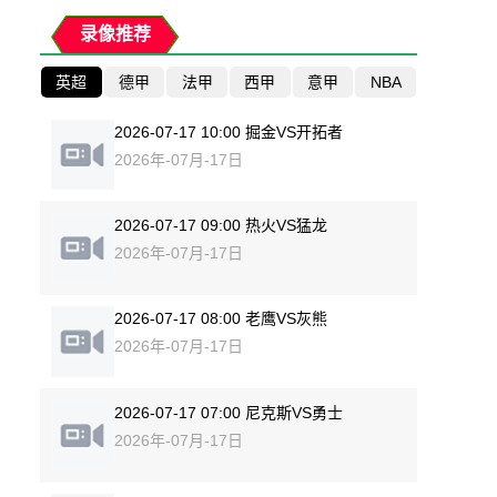
录像推荐
英超
德甲
法甲
西甲
意甲
NBA
2026-07-17 10:00 掘金VS开拓者
2026年-07月-17日
2026-07-17 09:00 热火VS猛龙
2026年-07月-17日
2026-07-17 08:00 老鹰VS灰熊
2026年-07月-17日
2026-07-17 07:00 尼克斯VS勇士
2026年-07月-17日