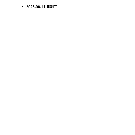
2026-08-11 星期二