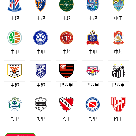
中超
中超
中超
中超
中甲
中甲
中甲
中超
中甲
中超
中超
中超
巴西甲
巴西甲
巴西甲
阿甲
阿甲
阿甲
阿甲
阿甲