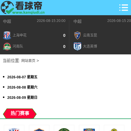
2026-08-15 20:00
2026-08-15 20
中超
中超
0
上海申花
云南玉昆
0
河南队
大连英博
当前位置:
>
网站首页
2026-08-07 星期五
2026-08-08 星期六
2026-08-09 星期日
热门赛事