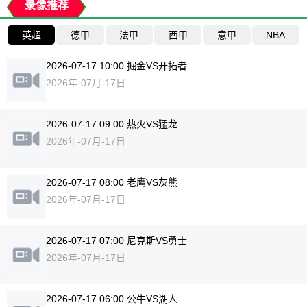
录像推荐
英超
德甲
法甲
西甲
意甲
NBA
2026-07-17 10:00 掘金VS开拓者
2026年-07月-17日
2026-07-17 09:00 热火VS猛龙
2026年-07月-17日
2026-07-17 08:00 老鹰VS灰熊
2026年-07月-17日
2026-07-17 07:00 尼克斯VS勇士
2026年-07月-17日
2026-07-17 06:00 公牛VS湖人