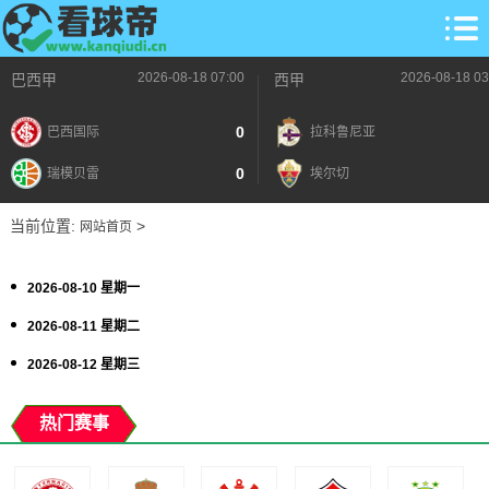
2026-08-18 07:00
2026-08-18 03
巴西甲
西甲
0
巴西国际
拉科鲁尼亚
0
瑞模贝雷
埃尔切
当前位置:
>
网站首页
2026-08-10 星期一
2026-08-11 星期二
2026-08-12 星期三
热门赛事