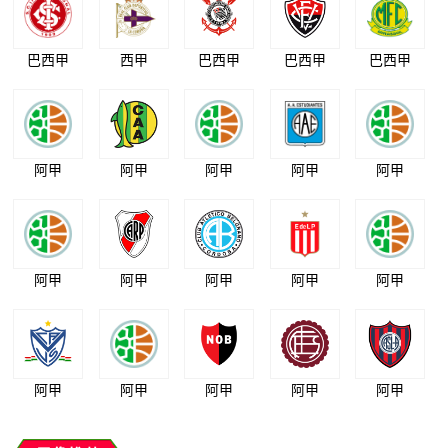
巴西甲
西甲
巴西甲
巴西甲
巴西甲
阿甲
阿甲
阿甲
阿甲
阿甲
阿甲
阿甲
阿甲
阿甲
阿甲
阿甲
阿甲
阿甲
阿甲
阿甲