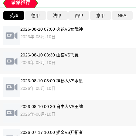
录像推荐
英超
德甲
法甲
西甲
意甲
NBA
2026-08-10 07:00 火花VS女武神
2026年-08月-10日
2026-08-10 03:30 山猫VS飞翼
2026年-08月-10日
2026-08-10 03:00 神秘人VS水星
2026年-08月-10日
2026-08-10 00:30 自由人VS王牌
2026年-08月-10日
2026-07-17 10:00 掘金VS开拓者