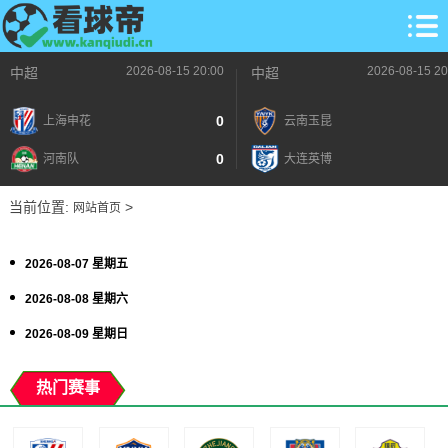
2026-08-15 20:00
2026-08-15 20
中超
中超
0
上海申花
云南玉昆
0
河南队
大连英博
当前位置:
>
网站首页
2026-08-07 星期五
2026-08-08 星期六
2026-08-09 星期日
热门赛事