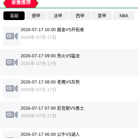
录像推荐
英超
德甲
法甲
西甲
意甲
NBA
2026-07-17 10:00 掘金VS开拓者
2026年-07月-17日
2026-07-17 09:00 热火VS猛龙
2026年-07月-17日
2026-07-17 08:00 老鹰VS灰熊
2026年-07月-17日
2026-07-17 07:00 尼克斯VS勇士
2026年-07月-17日
2026-07-17 06:00 公牛VS湖人