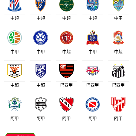
中超
中超
中超
中超
中甲
中甲
中甲
中超
中甲
中超
中超
中超
巴西甲
巴西甲
巴西甲
阿甲
阿甲
阿甲
阿甲
阿甲