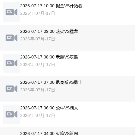
2026-07-17 10:00 掘金VS开拓者
2026年-07月-17日
2026-07-17 09:00 热火VS猛龙
2026年-07月-17日
2026-07-17 08:00 老鹰VS灰熊
2026年-07月-17日
2026-07-17 07:00 尼克斯VS勇士
2026年-07月-17日
2026-07-17 06:00 公牛VS湖人
2026年-07月-17日
2026-07-17 04:30 火箭VS篮网