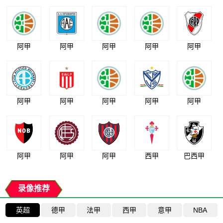
阿甲
阿甲
阿甲
阿甲
阿甲
阿甲
阿甲
阿甲
阿甲
阿甲
阿甲
阿甲
阿甲
西甲
巴西甲
录像推荐
英超
德甲
法甲
西甲
意甲
NBA