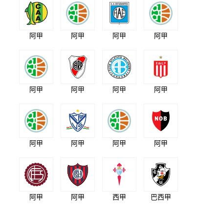
阿甲
阿甲
阿甲
阿甲
阿甲
阿甲
阿甲
阿甲
阿甲
阿甲
阿甲
阿甲
阿甲
阿甲
西甲
巴西甲