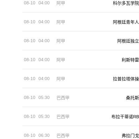
08-10
04:00
阿甲
科尔多瓦学院
08-10
04:00
阿甲
阿根廷青年人
08-10
04:00
阿甲
阿根廷独立
08-10
04:00
阿甲
利斯特雷
08-10
04:00
阿甲
拉普拉塔体操
08-10
05:30
巴西甲
桑托斯
08-10
05:30
巴西甲
布拉干蒂诺RB
08-10
06:30
巴西甲
弗拉门戈