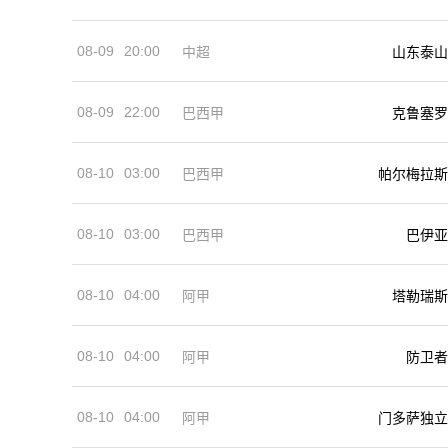
08-09
20:00
中超
山东泰山
08-09
22:00
巴西甲
克鲁塞罗
08-10
03:00
巴西甲
帕尔梅拉斯
08-10
03:00
巴西甲
巴伊亚
08-10
04:00
阿甲
塔勒瑞斯
08-10
04:00
阿甲
防卫者
08-10
04:00
阿甲
门多萨独立