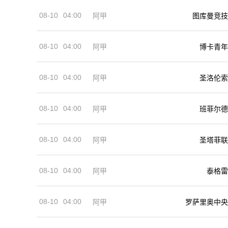
08-10
04:00
阿甲
图库曼竞技
08-10
04:00
阿甲
博卡青年
08-10
04:00
阿甲
圣洛伦索
08-10
04:00
阿甲
班菲尔德
08-10
04:00
阿甲
圣塔菲联
08-10
04:00
阿甲
泰格雷
08-10
04:00
阿甲
罗萨里奥中央