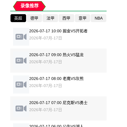
录像推荐
英超
德甲
法甲
西甲
意甲
NBA
2026-07-17 10:00 掘金VS开拓者
2026年-07月-17日
2026-07-17 09:00 热火VS猛龙
2026年-07月-17日
2026-07-17 08:00 老鹰VS灰熊
2026年-07月-17日
2026-07-17 07:00 尼克斯VS勇士
2026年-07月-17日
2026-07-17 06:00 公牛VS湖人