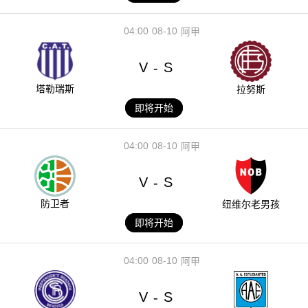
04:00
08-10
阿甲
V
S
-
塔勒瑞斯
拉努斯
即将开始
04:00
08-10
阿甲
V
S
-
防卫者
纽维尔老男孩
即将开始
04:00
08-10
阿甲
V
S
-