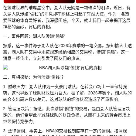
在篮球世界的璀璨星空中，湖人队无疑是一颗璀璨的明珠，近日，有
关湖人队涉嫌“偷钱”的消息却在网络上引起了轩然大波。作为一名热
爱篮球的体育爱好者，我深感困惑，今天，就让我们一起来揭开这层
神秘的面纱，背后的真相。
一、事件回顾：湖人队涉嫌“偷钱”
据悉，这一事件源于湖人队在2026年赛季的一笔交易。据知情人士透
露，湖人队在交易中未按规定缴纳相应的交易税，涉嫌“偷钱”。这一
消息一经传出，立刻引发了网友们的热议。
二、真相探秘：为何涉嫌“偷钱”？
1. 财政压力：湖人队作为一支豪门球队，在转会市场上一直保持强
势，这也导致了球队财政压力巨大。据了解，2026年赛季，湖人队的
转会支出高达数亿美元，这对球队的经济状况造成了严重影响。
2. 管理层决策：据悉，此次涉嫌“偷钱”的交易，是由湖人队管理层决
定的。他们希望此举减轻球队的财政负担，从而在未来的转会市场上
继续保持竞争力。
3. 法律漏洞：事实上，NBA的交易税制度存在一定的漏洞。按照规