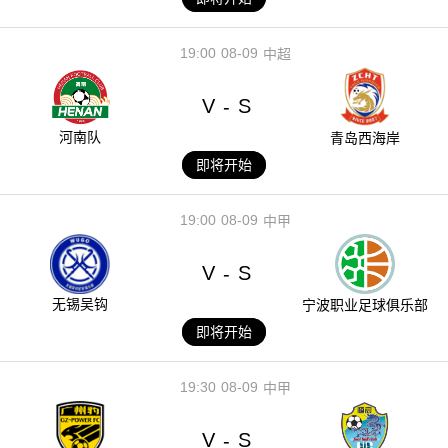
19:00
08-09
中超
V
S
-
河南队
青岛西海岸
即将开始
19:00
08-09
中甲
V
S
-
无锡吴钩
宁波职业足球俱乐部
即将开始
19:30
08-09
中甲
V
S
-