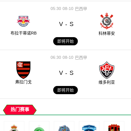
05:30
08-10
巴西甲
V
S
-
布拉干蒂诺RB
科林蒂安
即将开始
06:30
08-10
巴西甲
V
S
-
弗拉门戈
维多利亚
即将开始
热门赛事