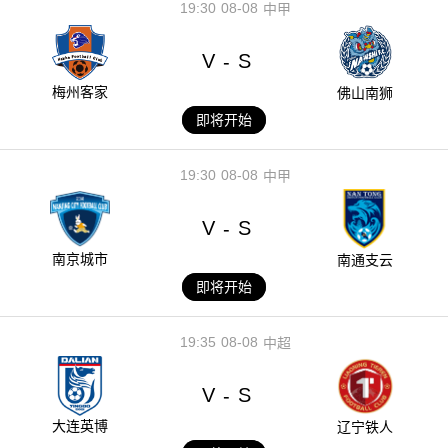
19:30
08-08
中甲
V
S
-
梅州客家
佛山南狮
即将开始
19:30
08-08
中甲
V
S
-
南京城市
南通支云
即将开始
19:35
08-08
中超
V
S
-
大连英博
辽宁铁人