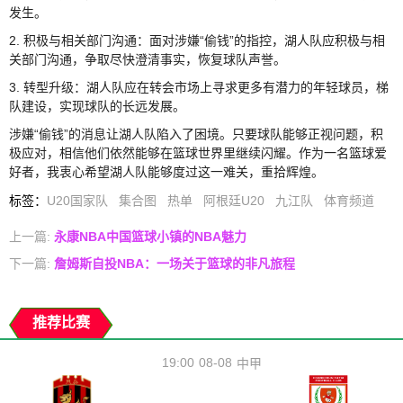
发生。
2. 积极与相关部门沟通：面对涉嫌“偷钱”的指控，湖人队应积极与相
关部门沟通，争取尽快澄清事实，恢复球队声誉。
3. 转型升级：湖人队应在转会市场上寻求更多有潜力的年轻球员，梯
队建设，实现球队的长远发展。
涉嫌“偷钱”的消息让湖人队陷入了困境。只要球队能够正视问题，积
极应对，相信他们依然能够在篮球世界里继续闪耀。作为一名篮球爱
好者，我衷心希望湖人队能够度过这一难关，重拾辉煌。
标签
：
U20国家队
集合图
热单
阿根廷U20
九江队
体育频道
上一篇:
永康NBA中国篮球小镇的NBA魅力
下一篇:
詹姆斯自投NBA：一场关于篮球的非凡旅程
推荐比赛
19:00
08-08
中甲