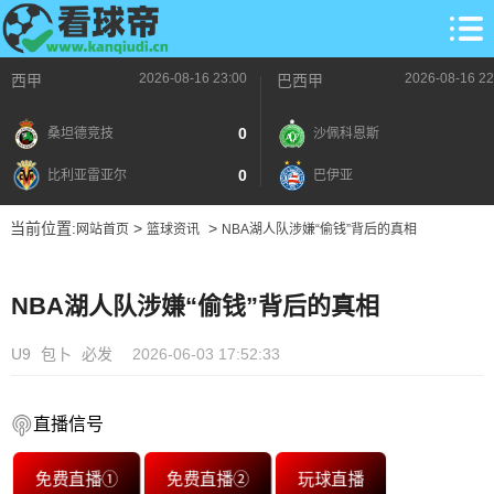
2026-08-16 23:00
2026-08-16 22
西甲
巴西甲
0
桑坦德竞技
沙佩科恩斯
0
比利亚雷亚尔
巴伊亚
当前位置:
>
>
网站首页
篮球资讯
NBA湖人队涉嫌“偷钱”背后的真相
NBA湖人队涉嫌“偷钱”背后的真相
U9
包卜
必发
2026-06-03 17:52:33
直播信号
免费直播①
免费直播②
玩球直播