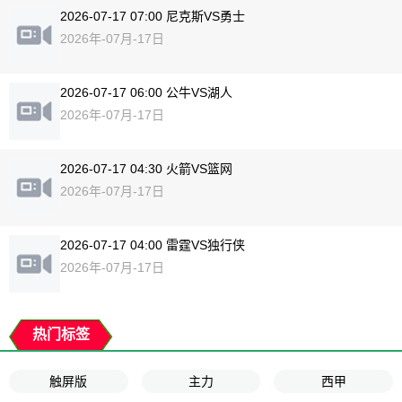
2026-07-17 07:00 尼克斯VS勇士
2026年-07月-17日
2026-07-17 06:00 公牛VS湖人
2026年-07月-17日
2026-07-17 04:30 火箭VS篮网
2026年-07月-17日
2026-07-17 04:00 雷霆VS独行侠
2026年-07月-17日
热门标签
触屏版
主力
西甲