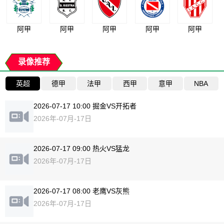
阿甲
阿甲
阿甲
阿甲
阿甲
录像推荐
英超
德甲
法甲
西甲
意甲
NBA
2026-07-17 10:00 掘金VS开拓者
2026年-07月-17日
2026-07-17 09:00 热火VS猛龙
2026年-07月-17日
2026-07-17 08:00 老鹰VS灰熊
2026年-07月-17日