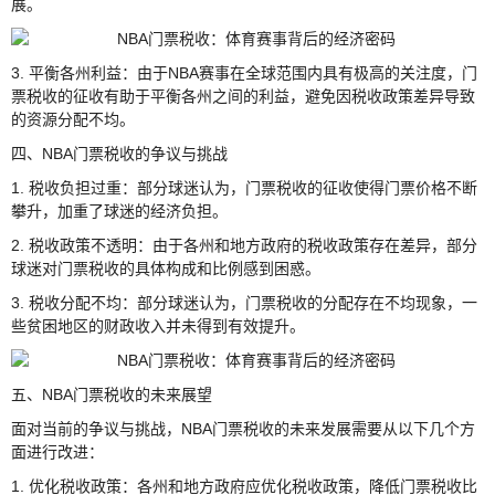
展。
3. 平衡各州利益：由于NBA赛事在全球范围内具有极高的关注度，门
票税收的征收有助于平衡各州之间的利益，避免因税收政策差异导致
的资源分配不均。
四、NBA门票税收的争议与挑战
1. 税收负担过重：部分球迷认为，门票税收的征收使得门票价格不断
攀升，加重了球迷的经济负担。
2. 税收政策不透明：由于各州和地方政府的税收政策存在差异，部分
球迷对门票税收的具体构成和比例感到困惑。
3. 税收分配不均：部分球迷认为，门票税收的分配存在不均现象，一
些贫困地区的财政收入并未得到有效提升。
五、NBA门票税收的未来展望
面对当前的争议与挑战，NBA门票税收的未来发展需要从以下几个方
面进行改进：
1. 优化税收政策：各州和地方政府应优化税收政策，降低门票税收比