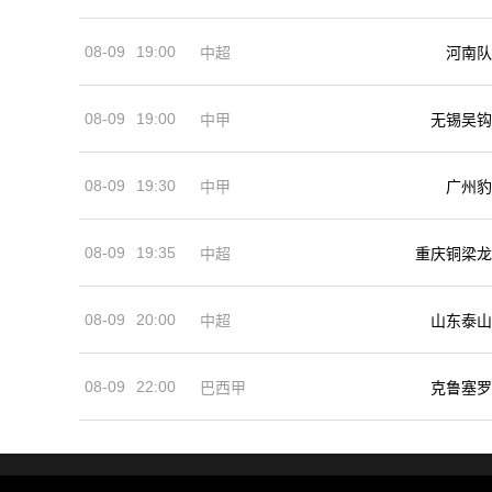
08-09
19:00
河南队
中超
08-09
19:00
中甲
无锡吴钩
08-09
19:30
中甲
广州豹
08-09
19:35
中超
重庆铜梁龙
08-09
20:00
中超
山东泰山
08-09
22:00
巴西甲
克鲁塞罗