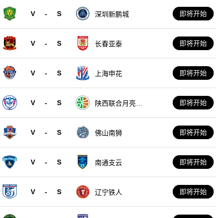
V
-
S
即将开始
深圳新鹏城
V
-
S
即将开始
长春亚泰
V
-
S
即将开始
上海申花
V
-
S
即将开始
陕西联合月亮泊
队
V
-
S
即将开始
佛山南狮
V
-
S
即将开始
南通支云
V
-
S
即将开始
辽宁铁人