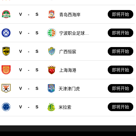
V
-
S
即将开始
青岛西海岸
V
-
S
即将开始
宁波职业足球俱
乐部
V
-
S
即将开始
广西恒宸
V
-
S
即将开始
上海海港
V
-
S
即将开始
天津津门虎
V
-
S
即将开始
米拉索