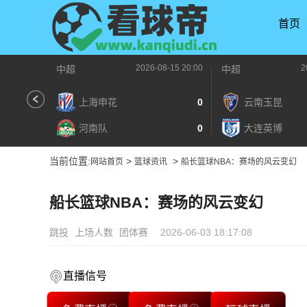
首页
2026-08-15 20:00
2
中超
中超
上海申花
0
云南玉昆
河南队
0
大连英博
当前位置:
>
>
网站首页
篮球资讯
船长篮球NBA：赛场的风云变幻
船长篮球NBA：赛场的风云变幻
跳投
上场人数
团体赛
2026-06-03 18:17:08
直播信号