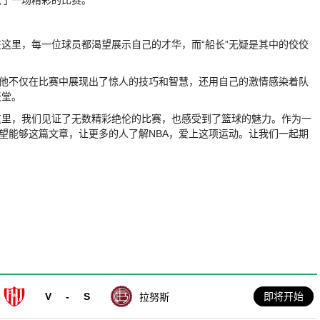
在这里，每一位球员都渴望展示自己的才华，而“船长”无疑是其中的佼佼
。他不仅在比赛中展现出了惊人的技巧和智慧，还用自己的激情感染着队
天堂。
这里，我们见证了无数精彩绝伦的比赛，也感受到了篮球的魅力。作为一
希望能够这篇文章，让更多的人了解NBA，爱上这项运动。让我们一起期
V
-
S
即将开始
拉努斯