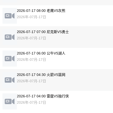
2026-07-17 08:00 老鹰VS灰熊
2026年-07月-17日
2026-07-17 07:00 尼克斯VS勇士
2026年-07月-17日
2026-07-17 06:00 公牛VS湖人
2026年-07月-17日
2026-07-17 04:30 火箭VS篮网
2026年-07月-17日
2026-07-17 04:00 雷霆VS独行侠
2026年-07月-17日