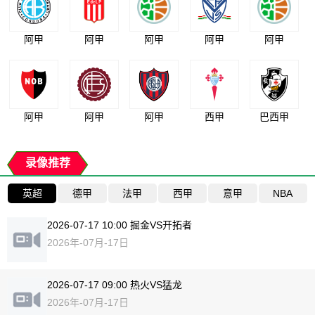
阿甲
阿甲
阿甲
阿甲
阿甲
阿甲
阿甲
阿甲
西甲
巴西甲
录像推荐
英超
德甲
法甲
西甲
意甲
NBA
2026-07-17 10:00 掘金VS开拓者
2026年-07月-17日
2026-07-17 09:00 热火VS猛龙
2026年-07月-17日