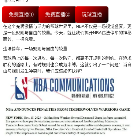
免费直播①
免费直播②
玩球直播
在这个充满激情与活力的篮球世界里，NBA不仅是一场视觉盛宴，更
是一段规则与自由的较量。今天，就让我们揭开NBA违法停车的神秘
面纱，一探究竟。
违法停车，一场规则与自由的较量
篮球场上的每一次进攻、每一次防守，都离不开规则的制约。在追求
胜利的道路上，有时规则也会成为束缚。这就引出了一个问题：当自
由与规则发生冲突时，我们应该如何抉择？