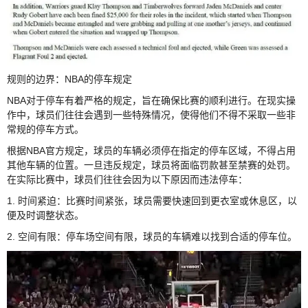
规则的边界：NBA的停车规定
NBA对于停车有着严格的规定，旨在确保比赛的顺利进行。在现实操
作中，球员们往往会遇到一些特殊情况，使得他们不得不采取一些非
常规的停车方式。
根据NBA官方规定，球员的车辆必须停在指定的停车区域，不得占用
其他车辆的位置。一旦违反规定，球员将面临罚款甚至禁赛的处罚。
在实际比赛中，球员们往往会因为以下原因而违法停车：
1. 时间紧迫：比赛时间紧张，球员需要快速回到更衣室或休息区，以
便及时调整状态。
2. 空间有限：停车场空间有限，球员的车辆难以找到合适的停车位。