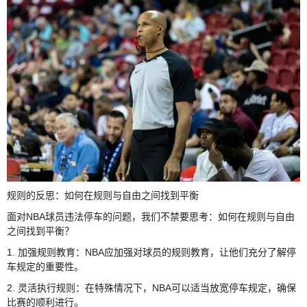
规则的反思：如何在规则与自由之间找到平衡
面对NBA球员违法停车的问题，我们不禁要思考：如何在规则与自由
之间找到平衡？
1. 加强规则教育：NBA应加强对球员的规则教育，让他们充分了解停
车规定的重要性。
2. 灵活执行规则：在特殊情况下，NBA可以适当放宽停车规定，确保
比赛的顺利进行。