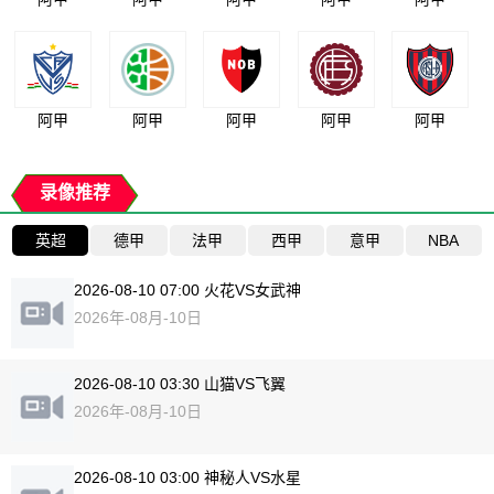
阿甲
阿甲
阿甲
阿甲
阿甲
录像推荐
英超
德甲
法甲
西甲
意甲
NBA
2026-08-10 07:00 火花VS女武神
2026年-08月-10日
2026-08-10 03:30 山猫VS飞翼
2026年-08月-10日
2026-08-10 03:00 神秘人VS水星