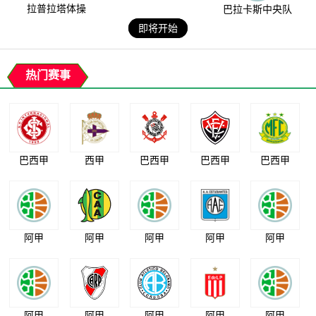
拉普拉塔体操
巴拉卡斯中央队
即将开始
热门赛事
巴西甲
西甲
巴西甲
巴西甲
巴西甲
阿甲
阿甲
阿甲
阿甲
阿甲
阿甲
阿甲
阿甲
阿甲
阿甲