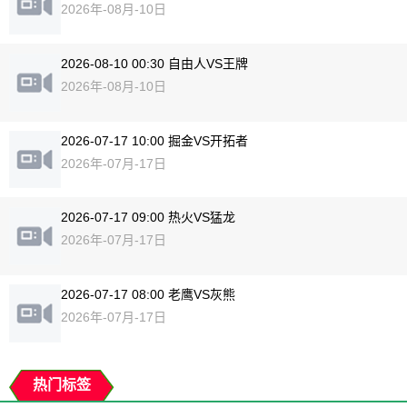
2026年-08月-10日
2026-08-10 00:30 自由人VS王牌
2026年-08月-10日
2026-07-17 10:00 掘金VS开拓者
2026年-07月-17日
2026-07-17 09:00 热火VS猛龙
2026年-07月-17日
2026-07-17 08:00 老鹰VS灰熊
2026年-07月-17日
热门标签