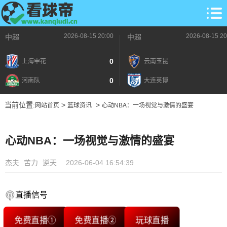
2026-08-15 20:00
2026-08-15 20
中超
中超
0
上海申花
云南玉昆
0
河南队
大连英博
当前位置:
>
>
网站首页
篮球资讯
心动NBA：一场视觉与激情的盛宴
心动NBA：一场视觉与激情的盛宴
杰夫
苦力
逆天
2026-06-04 16:54:39
直播信号
免费直播①
免费直播②
玩球直播