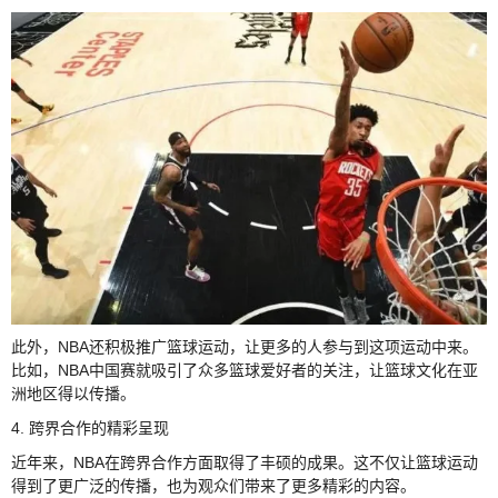
此外，NBA还积极推广篮球运动，让更多的人参与到这项运动中来。
比如，NBA中国赛就吸引了众多篮球爱好者的关注，让篮球文化在亚
洲地区得以传播。
4. 跨界合作的精彩呈现
近年来，NBA在跨界合作方面取得了丰硕的成果。这不仅让篮球运动
得到了更广泛的传播，也为观众们带来了更多精彩的内容。