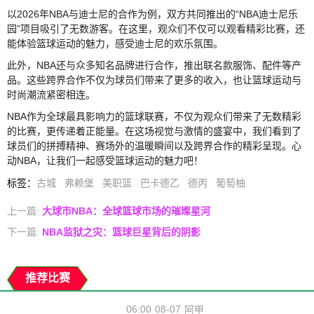
以2026年NBA与迪士尼的合作为例，双方共同推出的“NBA迪士尼乐
园”项目吸引了无数游客。在这里，观众们不仅可以观看精彩比赛，还
能体验篮球运动的魅力，感受迪士尼的欢乐氛围。
此外，NBA还与众多知名品牌进行合作，推出联名款服饰、配件等产
品。这些跨界合作不仅为球员们带来了更多的收入，也让篮球运动与
时尚潮流紧密相连。
NBA作为全球最具影响力的篮球联赛，不仅为观众们带来了无数精彩
的比赛，更传递着正能量。在这场视觉与激情的盛宴中，我们看到了
球员们的拼搏精神、赛场外的温暖瞬间以及跨界合作的精彩呈现。心
动NBA，让我们一起感受篮球运动的魅力吧！
标签
：
古城
弗赖堡
美职篮
巴卡德乙
德丙
葡萄柚
上一篇:
大球市NBA：全球篮球市场的璀璨星河
下一篇:
NBA监狱之灾：篮球巨星背后的阴影
推荐比赛
06:00
08-07
阿甲