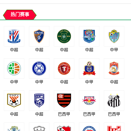
热门赛事
中超
中超
中超
中超
中甲
中甲
中甲
中超
中甲
中超
中超
中超
巴西甲
巴西甲
巴西甲