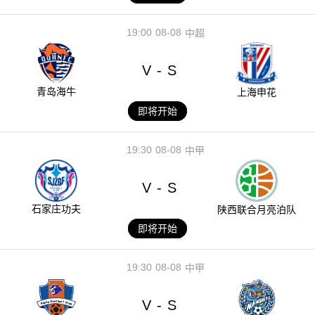
19:00
08-08
中超
V
S
-
青岛海牛
上海申花
即将开始
19:30
08-08
中甲
V
S
-
石家庄功夫
陕西联合月亮泊队
即将开始
19:30
08-08
中甲
V
S
-