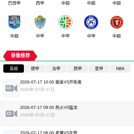
巴西甲
西甲
中超
中超
中超
中超
中甲
中甲
中甲
中超
录像推荐
英超
德甲
法甲
西甲
意甲
NBA
2026-07-17 10:00 掘金VS开拓者
2026年-07月-17日
2026-07-17 09:00 热火VS猛龙
2026年-07月-17日
2026-07-17 08:00 老鹰VS灰熊