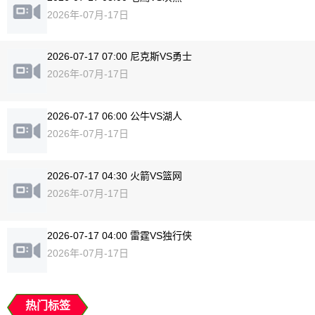
2026年-07月-17日
2026-07-17 07:00 尼克斯VS勇士
2026年-07月-17日
2026-07-17 06:00 公牛VS湖人
2026年-07月-17日
2026-07-17 04:30 火箭VS篮网
2026年-07月-17日
2026-07-17 04:00 雷霆VS独行侠
2026年-07月-17日
热门标签