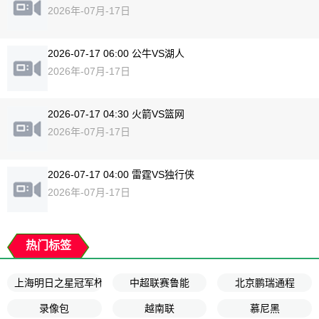
2026年-07月-17日
2026-07-17 06:00 公牛VS湖人
2026年-07月-17日
2026-07-17 04:30 火箭VS篮网
2026年-07月-17日
2026-07-17 04:00 雷霆VS独行侠
2026年-07月-17日
热门标签
上海明日之星冠军杯5-8名排位赛
中超联赛鲁能
北京鹏瑞通程
录像包
越南联
慕尼黑