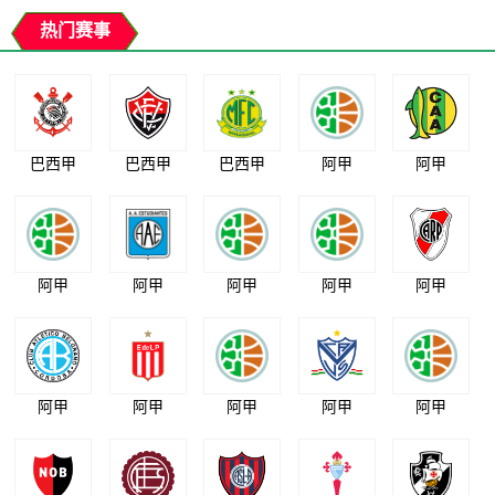
热门赛事
巴西甲
巴西甲
巴西甲
阿甲
阿甲
阿甲
阿甲
阿甲
阿甲
阿甲
阿甲
阿甲
阿甲
阿甲
阿甲