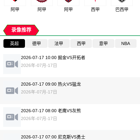
阿甲
阿甲
阿甲
西甲
巴西甲
录像推荐
英超
德甲
法甲
西甲
意甲
NBA
2026-07-17 10:00 掘金VS开拓者
2026年-07月-17日
2026-07-17 09:00 热火VS猛龙
2026年-07月-17日
2026-07-17 08:00 老鹰VS灰熊
2026年-07月-17日
2026-07-17 07:00 尼克斯VS勇士