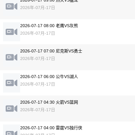
2026年-07月-17日
2026-07-17 08:00 老鹰VS灰熊
2026年-07月-17日
2026-07-17 07:00 尼克斯VS勇士
2026年-07月-17日
2026-07-17 06:00 公牛VS湖人
2026年-07月-17日
2026-07-17 04:30 火箭VS篮网
2026年-07月-17日
2026-07-17 04:00 雷霆VS独行侠