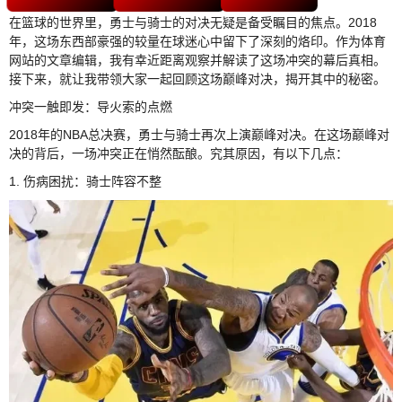
在篮球的世界里，勇士与骑士的对决无疑是备受瞩目的焦点。2018
年，这场东西部豪强的较量在球迷心中留下了深刻的烙印。作为体育
网站的文章编辑，我有幸近距离观察并解读了这场冲突的幕后真相。
接下来，就让我带领大家一起回顾这场巅峰对决，揭开其中的秘密。
冲突一触即发：导火索的点燃
2018年的NBA总决赛，勇士与骑士再次上演巅峰对决。在这场巅峰对
决的背后，一场冲突正在悄然酝酿。究其原因，有以下几点：
1. 伤病困扰：骑士阵容不整