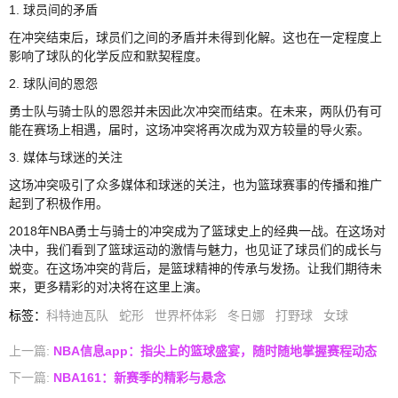
1. 球员间的矛盾
在冲突结束后，球员们之间的矛盾并未得到化解。这也在一定程度上
影响了球队的化学反应和默契程度。
2. 球队间的恩怨
勇士队与骑士队的恩怨并未因此次冲突而结束。在未来，两队仍有可
能在赛场上相遇，届时，这场冲突将再次成为双方较量的导火索。
3. 媒体与球迷的关注
这场冲突吸引了众多媒体和球迷的关注，也为篮球赛事的传播和推广
起到了积极作用。
2018年NBA勇士与骑士的冲突成为了篮球史上的经典一战。在这场对
决中，我们看到了篮球运动的激情与魅力，也见证了球员们的成长与
蜕变。在这场冲突的背后，是篮球精神的传承与发扬。让我们期待未
来，更多精彩的对决将在这里上演。
标签
：
科特迪瓦队
蛇形
世界杯体彩
冬日娜
打野球
女球
上一篇:
NBA信息app：指尖上的篮球盛宴，随时随地掌握赛程动态
下一篇:
NBA161：新赛季的精彩与悬念