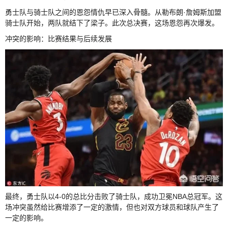
勇士队与骑士队之间的恩怨情仇早已深入骨髓。从勒布朗·詹姆斯加盟
骑士队开始，两队就结下了梁子。此次总决赛，这场恩怨再次爆发。
冲突的影响：比赛结果与后续发展
最终，勇士队以4-0的总比分击败了骑士队，成功卫冕NBA总冠军。这
场冲突虽然给比赛增添了一定的激情，但也对双方球员和球队产生了
一定的影响。