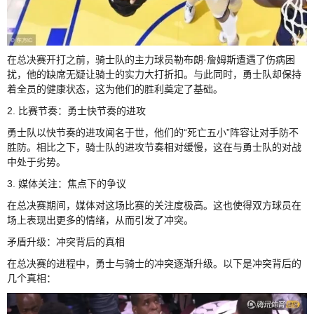
在总决赛开打之前，骑士队的主力球员勒布朗·詹姆斯遭遇了伤病困
扰，他的缺席无疑让骑士的实力大打折扣。与此同时，勇士队却保持
着全员的健康状态，这为他们的胜利奠定了基础。
2. 比赛节奏：勇士快节奏的进攻
勇士队以快节奏的进攻闻名于世，他们的“死亡五小”阵容让对手防不
胜防。相比之下，骑士队的进攻节奏相对缓慢，这在与勇士队的对战
中处于劣势。
3. 媒体关注：焦点下的争议
在总决赛期间，媒体对这场比赛的关注度极高。这也使得双方球员在
场上表现出更多的情绪，从而引发了冲突。
矛盾升级：冲突背后的真相
在总决赛的进程中，勇士与骑士的冲突逐渐升级。以下是冲突背后的
几个真相：