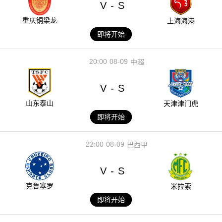
V
S
-
重庆铜梁龙
上海海港
即将开始
20:00
08-09
中超
V
S
-
山东泰山
天津津门虎
即将开始
22:00
08-09
巴西甲
V
S
-
克鲁塞罗
米拉索
即将开始