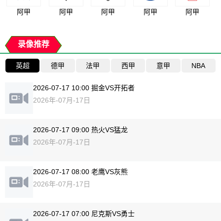
阿甲
阿甲
阿甲
阿甲
阿甲
录像推荐
英超
德甲
法甲
西甲
意甲
NBA
2026-07-17 10:00 掘金VS开拓者
2026年-07月-17日
2026-07-17 09:00 热火VS猛龙
2026年-07月-17日
2026-07-17 08:00 老鹰VS灰熊
2026年-07月-17日
2026-07-17 07:00 尼克斯VS勇士