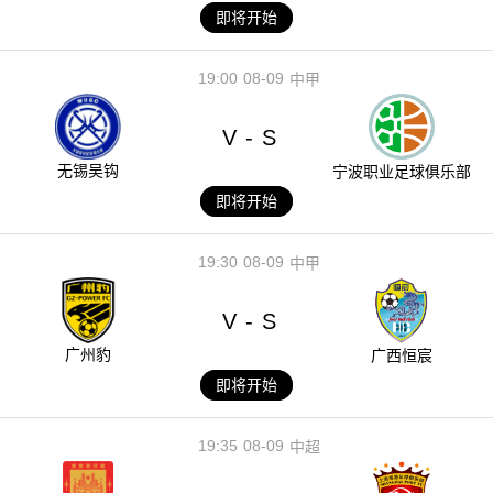
即将开始
19:00
08-09
中甲
V
S
-
无锡吴钩
宁波职业足球俱乐部
即将开始
19:30
08-09
中甲
V
S
-
广州豹
广西恒宸
即将开始
19:35
08-09
中超