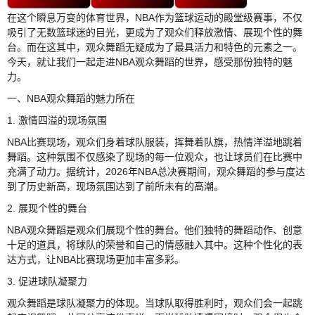
在这个瞬息万变的体育世界，NBA作为篮球运动的殿堂级赛事，不仅
吸引了无数篮球迷的目光，更成为了观众们释放激情、展现个性的舞
台。而在这其中，观众舞蹈无疑成为了最具活力和特色的元素之一。
今天，就让我们一起走进NBA观众舞蹈的世界，感受那份独特的魅
力。
一、NBA观众舞蹈的魅力所在
1. 激情四溢的现场氛围
NBA比赛现场，观众们身着球队服装，挥舞着队旗，热情洋溢地跳着
舞蹈。这种氛围不仅感染了现场的每一位观众，也让球员们在比赛中
充满了动力。据统计，2026年NBA总决赛期间，观众舞蹈的参与度达
到了历史新高，现场氛围达到了前所未有的高潮。
2. 展现个性的舞台
NBA观众舞蹈是观众们展现个性的舞台。他们独特的舞蹈动作、创意
十足的道具，将球队的荣誉和自己的情感融入其中。这种个性化的表
达方式，让NBA比赛现场更加丰富多彩。
3. 促进球队凝聚力
观众舞蹈是球队凝聚力的体现。当球队取得胜利时，观众们会一起跳