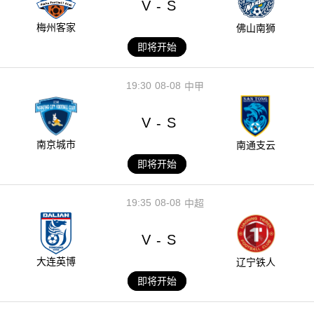
V
S
-
梅州客家
佛山南狮
即将开始
19:30
08-08
中甲
V
S
-
南京城市
南通支云
即将开始
19:35
08-08
中超
V
S
-
大连英博
辽宁铁人
即将开始