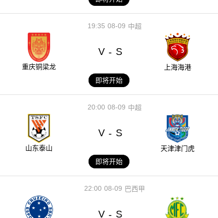
19:35
08-09
中超
V
S
-
重庆铜梁龙
上海海港
即将开始
20:00
08-09
中超
V
S
-
山东泰山
天津津门虎
即将开始
22:00
08-09
巴西甲
V
S
-