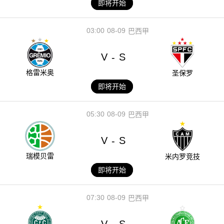
即将开始
03:00
08-09
巴西甲
V
S
-
格雷米奥
圣保罗
即将开始
05:30
08-09
巴西甲
V
S
-
瑞模贝雷
米内罗竞技
即将开始
07:30
08-09
巴西甲