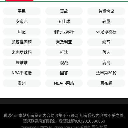
平民
事故
劳资协议
安道乙
五佳球
较量
印记
创行世界杯
vs足球模板
兼容性问题
奈及利亚
缩写
米内罗球场
打法
落选
埋堆堆
观战
鹿岛
NBA干脏活
回答
法甲第30轮
贵州
NBA小网站
直布超
看球帝✅本站所有资讯内容均收集于互联网,如有侵权内容或不妥之处,
请您联系我们删除。敬请谅解!QQ2016690669
网站地图
Copyright © 2025 All Rights Reserved 看球帝