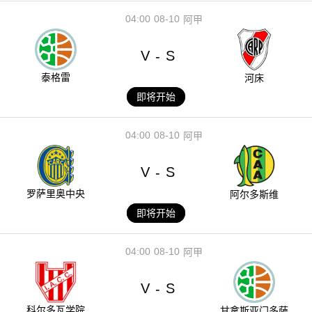
04:00
08-10
阿甲
V
S
-
泰格雷
河床
即将开始
04:00
08-10
阿甲
V
S
-
罗萨里奥中央
阿尔多斯维
即将开始
04:00
08-10
阿甲
V
S
-
科尔多瓦学院
甘拿斯亚门多萨