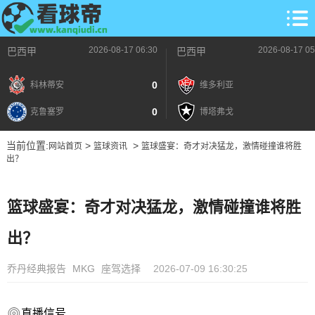
2026-08-17 06:30
2026-08-17 05
巴西甲
巴西甲
0
科林蒂安
维多利亚
0
克鲁塞罗
博塔弗戈
当前位置:
>
>
网站首页
篮球资讯
篮球盛宴：奇才对决猛龙，激情碰撞谁将胜
出？
篮球盛宴：奇才对决猛龙，激情碰撞谁将胜
出？
乔丹经典报告
MKG
座驾选择
2026-07-09 16:30:25
直播信号