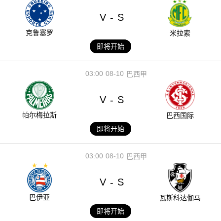
V
S
-
克鲁塞罗
米拉索
即将开始
03:00
08-10
巴西甲
V
S
-
帕尔梅拉斯
巴西国际
即将开始
03:00
08-10
巴西甲
V
S
-
巴伊亚
瓦斯科达伽马
即将开始