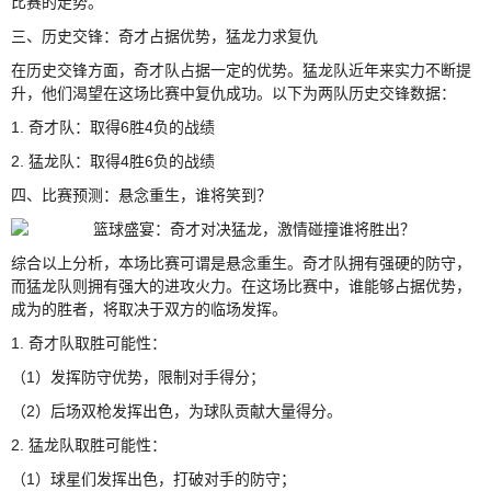
比赛的走势。
三、历史交锋：奇才占据优势，猛龙力求复仇
在历史交锋方面，奇才队占据一定的优势。猛龙队近年来实力不断提
升，他们渴望在这场比赛中复仇成功。以下为两队历史交锋数据：
1. 奇才队：取得6胜4负的战绩
2. 猛龙队：取得4胜6负的战绩
四、比赛预测：悬念重生，谁将笑到？
综合以上分析，本场比赛可谓是悬念重生。奇才队拥有强硬的防守，
而猛龙队则拥有强大的进攻火力。在这场比赛中，谁能够占据优势，
成为的胜者，将取决于双方的临场发挥。
1. 奇才队取胜可能性：
（1）发挥防守优势，限制对手得分；
（2）后场双枪发挥出色，为球队贡献大量得分。
2. 猛龙队取胜可能性：
（1）球星们发挥出色，打破对手的防守；