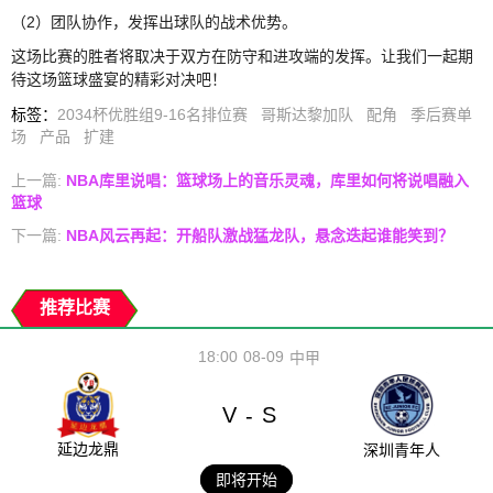
（2）团队协作，发挥出球队的战术优势。
这场比赛的胜者将取决于双方在防守和进攻端的发挥。让我们一起期
待这场篮球盛宴的精彩对决吧！
标签
：
2034杯优胜组9-16名排位赛
哥斯达黎加队
配角
季后赛单
场
产品
扩建
上一篇:
NBA库里说唱：篮球场上的音乐灵魂，库里如何将说唱融入
篮球
下一篇:
NBA风云再起：开船队激战猛龙队，悬念迭起谁能笑到？
推荐比赛
18:00
08-09
中甲
V
S
-
延边龙鼎
深圳青年人
即将开始