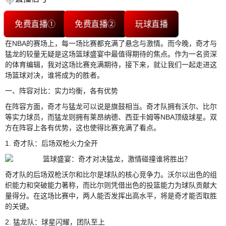
免费直播①
免费直播②
玩球直播
在NBA的赛场上，每一场比赛都充满了悬念与激情。而今晚，奇才与
猛龙的较量无疑是这场篮球盛宴中最值得期待的焦点。作为一名资深
的体育编辑，我对这场比赛充满期待，接下来，就让我们一起走进这
场篮球对决，谁将成为的胜者。
一、阵容对比：实力均衡，各有优势
在阵容方面，奇才与猛龙可以说是旗鼓相当。奇才队拥有沃尔、比尔
等实力球员，而猛龙则拥有莱昂纳德、西亚卡姆等NBA顶级球星。双
方在阵容上各有优势，这也使得比赛充满了看点。
1. 奇才队：后场双枪火力全开
奇才队的后场双枪沃尔和比尔是球队的核心竞争力。沃尔以出色的组
织能力和突破能力著称，而比尔则凭借出色的投篮能力为球队贡献大
量得分。在这场比赛中，两人能否发挥出高水平，将是奇才能否取胜
的关键。
2. 猛龙队：球星闪耀，团队至上