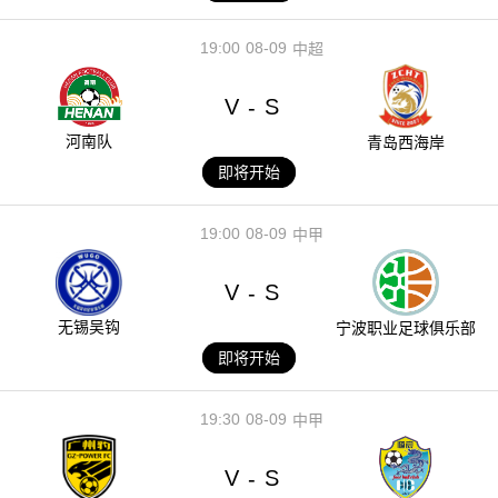
19:00
08-09
中超
V
S
-
河南队
青岛西海岸
即将开始
19:00
08-09
中甲
V
S
-
无锡吴钩
宁波职业足球俱乐部
即将开始
19:30
08-09
中甲
V
S
-