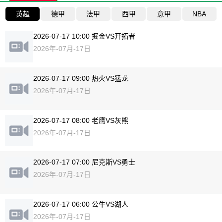
英超
德甲
法甲
西甲
意甲
NBA
2026-07-17 10:00 掘金VS开拓者
2026年-07月-17日
2026-07-17 09:00 热火VS猛龙
2026年-07月-17日
2026-07-17 08:00 老鹰VS灰熊
2026年-07月-17日
2026-07-17 07:00 尼克斯VS勇士
2026年-07月-17日
2026-07-17 06:00 公牛VS湖人
2026年-07月-17日