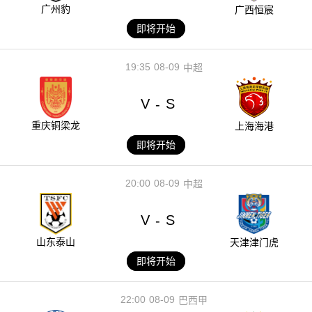
广州豹
广西恒宸
即将开始
19:35
08-09
中超
V
S
-
重庆铜梁龙
上海海港
即将开始
20:00
08-09
中超
V
S
-
山东泰山
天津津门虎
即将开始
22:00
08-09
巴西甲