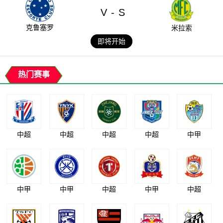
V
S
-
克鲁塞罗
米拉索
即将开始
热门赛事
中超
中超
中超
中超
中甲
中甲
中甲
中超
中甲
中超