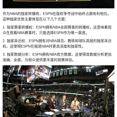
作为NBA的独家转播商，ESPN在版权争夺战中始终占据有利地位。
这种独家优势主要体现在以下几个方面：
1. 独家赛事转播权：ESPN拥有NBA全部赛事的转播权，这意味着观
众在观看NBA赛事时，只能选择ESPN作为唯一渠道。
2. 独家采访权：ESPN拥有对NBA球员、教练和球队高层的独家采访
权，这使得ESPN在报道NBA时更具深度和独家性。
3. 独家数据分析：ESPN拥有NBA官方数据，这使得其数据分析更加
准确、全面，为观众提供更丰富的观赛体验。