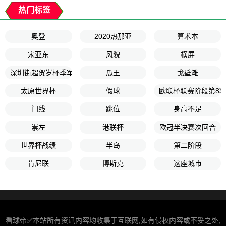
热门标签
奥登
2020热那亚
算术本
宋亚东
风貌
横屏
深圳街超贺岁杯季军赛
瓜王
戈壁滩
太原世界杯
假球
欧联杯联赛阶段第8
门线
跳位
身高不足
崇左
港联杯
欧冠半决赛次回合
世界杯战绩
半岛
第二阶段
肯尼联
博斯克
这座城市
看球帝✅本站所有资讯内容均收集于互联网,如有侵权内容或不妥之处,