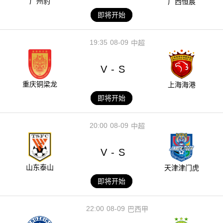
广州豹
广西恒宸
即将开始
19:35
08-09
中超
V
S
-
重庆铜梁龙
上海海港
即将开始
20:00
08-09
中超
V
S
-
山东泰山
天津津门虎
即将开始
22:00
08-09
巴西甲