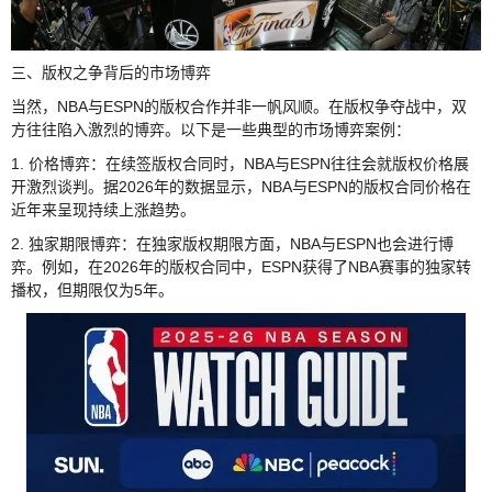
三、版权之争背后的市场博弈
当然，NBA与ESPN的版权合作并非一帆风顺。在版权争夺战中，双
方往往陷入激烈的博弈。以下是一些典型的市场博弈案例：
1. 价格博弈：在续签版权合同时，NBA与ESPN往往会就版权价格展
开激烈谈判。据2026年的数据显示，NBA与ESPN的版权合同价格在
近年来呈现持续上涨趋势。
2. 独家期限博弈：在独家版权期限方面，NBA与ESPN也会进行博
弈。例如，在2026年的版权合同中，ESPN获得了NBA赛事的独家转
播权，但期限仅为5年。