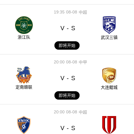
19:35
08-08
中超
V
S
-
浙江队
武汉三镇
即将开始
20:00
08-08
中甲
V
S
-
定南赣联
大连鲲城
即将开始
20:00
08-08
中超
V
S
-