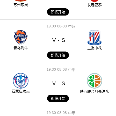
苏州东吴
长春亚泰
即将开始
19:00
08-08
中超
V
S
-
青岛海牛
上海申花
即将开始
19:30
08-08
中甲
V
S
-
石家庄功夫
陕西联合月亮泊队
即将开始
19:30
08-08
中甲