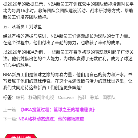
据2026年的数据显示，NBA新员工在训练营中的团队精神培训时长平
均为每周15小时。教练团队会团队建设活动、战术研讨等方式，帮助
新员工们培养团队精神。
五、从新员工到球星
经过严格的选拔与培训，NBA新员工们逐渐成长为球队的骨干力量。
在这个过程中，他们付出了辛勤的努力，也收获了丰硕的成果。
以2026年的NBA为例，一些新员工在赛季初期的表现就引起了广泛关
注。他们凭借出色的个人能力，为球队赢得了无数胜利，成为了球迷
们心中的球星。
NBA新员工们是篮球之巅的青春力量，他们用自己的努力和汗水，书
写着属于他们的篮球传奇。在这个充满激情与活力的篮球世界里，让
我们共同期待这些新员工们创造更多辉煌！
标签
：
帕托
移动网络电视
Cosover
拖鞋
歌单
国家队
上一篇:
《NBA投篮过程：篮球之王的精准秘诀》
下一篇:
NBA格林动态追踪：他的赛场踪迹