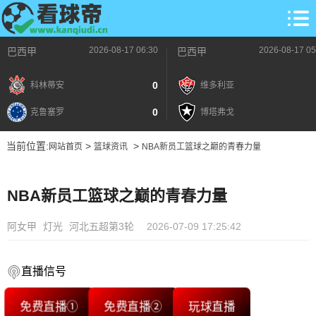
2026-08-17 06:30
2026-08-17 05
巴西甲
巴西甲
0
科林蒂安
维多利亚
0
克鲁塞罗
博塔弗戈
当前位置:
>
>
网站首页
篮球资讯
NBA新员工篮球之巅的青春力量
NBA新员工篮球之巅的青春力量
阿女甲
灯光
河北五超第3轮
2026-07-09 17:25:42
直播信号
免费直播①
免费直播②
玩球直播