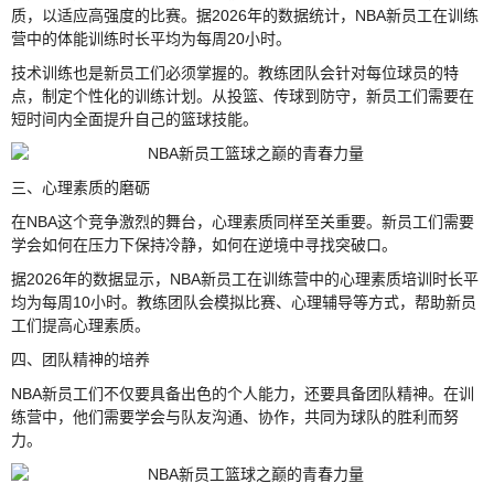
质，以适应高强度的比赛。据2026年的数据统计，NBA新员工在训练
营中的体能训练时长平均为每周20小时。
技术训练也是新员工们必须掌握的。教练团队会针对每位球员的特
点，制定个性化的训练计划。从投篮、传球到防守，新员工们需要在
短时间内全面提升自己的篮球技能。
三、心理素质的磨砺
在NBA这个竞争激烈的舞台，心理素质同样至关重要。新员工们需要
学会如何在压力下保持冷静，如何在逆境中寻找突破口。
据2026年的数据显示，NBA新员工在训练营中的心理素质培训时长平
均为每周10小时。教练团队会模拟比赛、心理辅导等方式，帮助新员
工们提高心理素质。
四、团队精神的培养
NBA新员工们不仅要具备出色的个人能力，还要具备团队精神。在训
练营中，他们需要学会与队友沟通、协作，共同为球队的胜利而努
力。