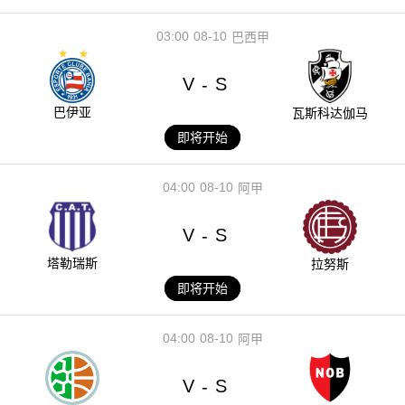
03:00
08-10
巴西甲
V
S
-
巴伊亚
瓦斯科达伽马
即将开始
04:00
08-10
阿甲
V
S
-
塔勒瑞斯
拉努斯
即将开始
04:00
08-10
阿甲
V
S
-