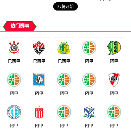
即将开始
热门赛事
巴西甲
巴西甲
巴西甲
阿甲
阿甲
阿甲
阿甲
阿甲
阿甲
阿甲
阿甲
阿甲
阿甲
阿甲
阿甲