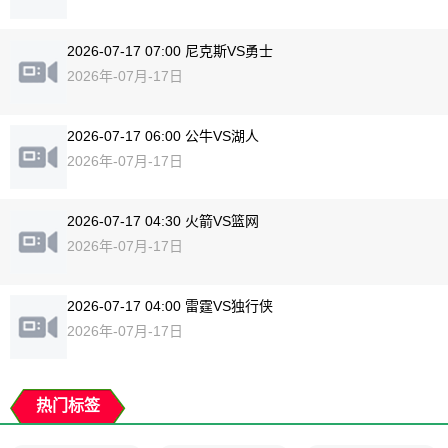
2026-07-17 07:00 尼克斯VS勇士
2026年-07月-17日
2026-07-17 06:00 公牛VS湖人
2026年-07月-17日
2026-07-17 04:30 火箭VS篮网
2026年-07月-17日
2026-07-17 04:00 雷霆VS独行侠
2026年-07月-17日
热门标签