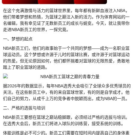
在这个充满激情与活力的篮球世界里，每年都有新鲜血液注入NBA，
他们带着梦想和热情，为篮球之巅注入新的活力。作为体育网站的一
名编辑，我有幸见证了无数新员工的成长与蜕变。今天，就让我带你
走进NBA新员工的世界，一探究竟。
一、梦想的起点
NBA新员工们，他们的故事始于一个共同的梦想——成为一名职业篮
球运动员。这个梦想或许源于儿时的篮球比赛，或许源于对篮球运动
的热爱。但无论原因如何，他们都怀揣着对篮球的无限热爱，勇敢地
踏上了职业篮球的道路。
据2026年的数据显示，每年NBA选秀大会吸引了全球众多优秀球员的
关注。在这些新员工中，有的来自篮球世家，有的则是自学成才。他
们自己的努力，从成千上万的竞争者中脱颖而出，成为NBA的一员。
二、严格的选拔与培训
NBA新员工要想在篮球之巅站稳脚跟，必须经过严格的选拔与培训。
在选秀大会后，新员工们将进入球队的训练营，接受系统的训练。
体能训练是必不可少的。新员工们需要在短时间内提高自己的身体素