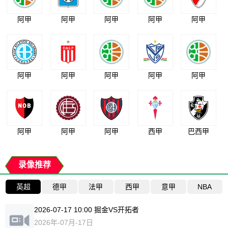
阿甲
阿甲
阿甲
阿甲
阿甲
阿甲
阿甲
阿甲
阿甲
阿甲
阿甲
阿甲
阿甲
西甲
巴西甲
录像推荐
英超
德甲
法甲
西甲
意甲
NBA
2026-07-17 10:00 掘金VS开拓者
2026年-07月-17日