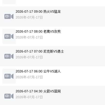
2026-07-17 09:00 热火VS猛龙
2026年-07月-17日
2026-07-17 08:00 老鹰VS灰熊
2026年-07月-17日
2026-07-17 07:00 尼克斯VS勇士
2026年-07月-17日
2026-07-17 06:00 公牛VS湖人
2026年-07月-17日
2026-07-17 04:30 火箭VS篮网
2026年-07月-17日