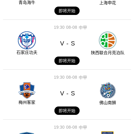
青岛海牛
上海申花
即将开始
19:30
08-08
中甲
V
S
-
石家庄功夫
陕西联合月亮泊队
即将开始
19:30
08-08
中甲
V
S
-
梅州客家
佛山南狮
即将开始
19:30
08-08
中甲