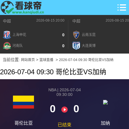
2026-08-15 20:00
2026-08-15 20
中超
中超
0
上海申花
云南玉昆
0
河南队
大连英博
当前位置:
>
>
网站首页
篮球直播
2026-07-04 09:30 哥伦比亚VS加纳
2026-07-04 09:30 哥伦比亚VS加纳
NBA | 2026-07-04
09:30:00
0
0
哥伦比亚
加纳
已结束