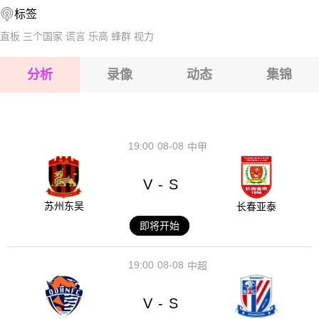
2026-08-15 【NBA】 哥伦比亚VS加纳
标签
2026-08-15 【NBA】 哥伦比亚VS加纳
2026-08-14 【NBA】 哥伦比亚VS加纳
直板
三个国家
谎言
乐高
蜂群
视力
2026-08-15 【NBA】 哥伦比亚VS加纳
分析
录像
动态
集锦
2026-08-15 【NBA】 哥伦比亚VS加纳
2026-08-14 【NBA】 哥伦比亚VS加纳
19:00
08-08
中甲
V
S
-
苏州东吴
长春亚泰
即将开始
19:00
08-08
中超
V
S
-