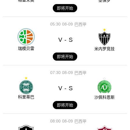
格雷米奥
圣保罗
即将开始
05:30
08-09
巴西甲
V
S
-
瑞模贝雷
米内罗竞技
即将开始
07:30
08-09
巴西甲
V
S
-
科里蒂巴
沙佩科恩斯
即将开始
08:00
08-09
巴西甲