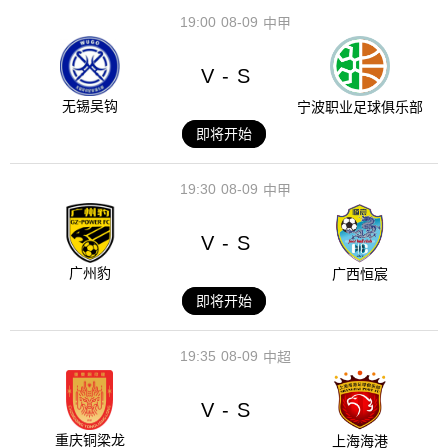
19:00
08-09
中甲
V
S
-
无锡吴钩
宁波职业足球俱乐部
即将开始
19:30
08-09
中甲
V
S
-
广州豹
广西恒宸
即将开始
19:35
08-09
中超
V
S
-
重庆铜梁龙
上海海港