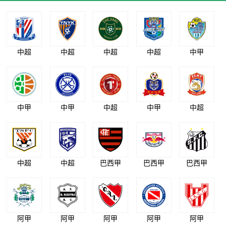
中超
中超
中超
中超
中甲
中甲
中甲
中超
中甲
中超
中超
中超
巴西甲
巴西甲
巴西甲
阿甲
阿甲
阿甲
阿甲
阿甲