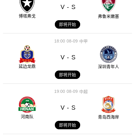
V
S
-
博塔弗戈
弗鲁米嫩塞
即将开始
18:00
08-09
中甲
V
S
-
延边龙鼎
深圳青年人
即将开始
19:00
08-09
中超
V
S
-
河南队
青岛西海岸
即将开始