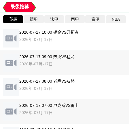
录像推荐
英超
德甲
法甲
西甲
意甲
NBA
2026-07-17 10:00 掘金VS开拓者
2026年-07月-17日
2026-07-17 09:00 热火VS猛龙
2026年-07月-17日
2026-07-17 08:00 老鹰VS灰熊
2026年-07月-17日
2026-07-17 07:00 尼克斯VS勇士
2026年-07月-17日