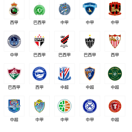
西甲
巴西甲
中甲
中甲
中甲
中甲
巴西甲
巴西甲
巴西甲
西甲
巴西甲
西甲
中超
中超
中超
中超
中甲
中甲
中甲
中超