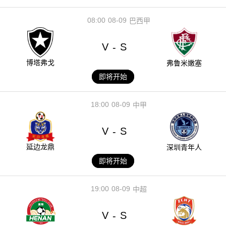
08:00
08-09
巴西甲
V
S
-
博塔弗戈
弗鲁米嫩塞
即将开始
18:00
08-09
中甲
V
S
-
延边龙鼎
深圳青年人
即将开始
19:00
08-09
中超
V
S
-