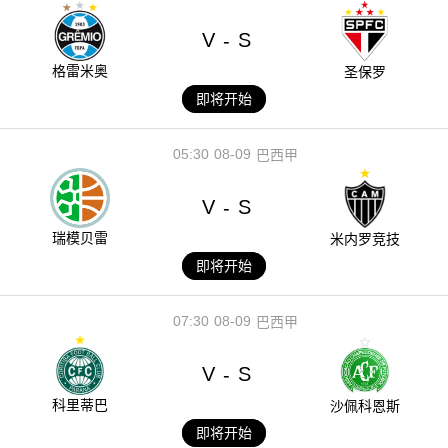
V
S
-
格雷米奥
圣保罗
即将开始
05:30
08-09
巴西甲
V
S
-
瑞模贝雷
米内罗竞技
即将开始
07:30
08-09
巴西甲
V
S
-
科里蒂巴
沙佩科恩斯
即将开始