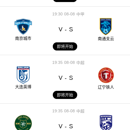
19:30
08-08
中甲
V
S
-
南京城市
南通支云
即将开始
19:35
08-08
中超
V
S
-
大连英博
辽宁铁人
即将开始
19:35
08-08
中超
V
S
-