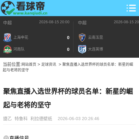
2026-08-15 20:00
2026-08-15 20
中超
中超
0
上海申花
云南玉昆
0
河南队
大连英博
当前位置:
>
>
网站首页
足球资讯
聚焦直播入选世界杯的球员名单：新星的崛
起与老将的坚守
聚焦直播入选世界杯的球员名单：新星的崛
起与老将的坚守
捷乙
特鲁科
利拉德壁纸
2026-06-03 20:26:46
直播信号