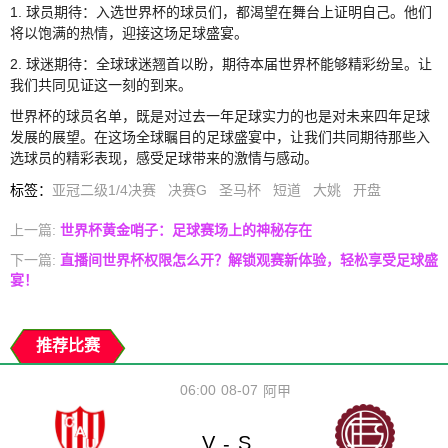
1. 球员期待：入选世界杯的球员们，都渴望在舞台上证明自己。他们
将以饱满的热情，迎接这场足球盛宴。
2. 球迷期待：全球球迷翘首以盼，期待本届世界杯能够精彩纷呈。让
我们共同见证这一刻的到来。
世界杯的球员名单，既是对过去一年足球实力的也是对未来四年足球
发展的展望。在这场全球瞩目的足球盛宴中，让我们共同期待那些入
选球员的精彩表现，感受足球带来的激情与感动。
标签
：
亚冠二级1/4决赛
决赛G
圣马杯
短道
大姚
开盘
上一篇:
世界杯黄金哨子：足球赛场上的神秘存在
下一篇:
直播间世界杯权限怎么开？解锁观赛新体验，轻松享受足球盛
宴！
推荐比赛
06:00
08-07
阿甲
V
S
-