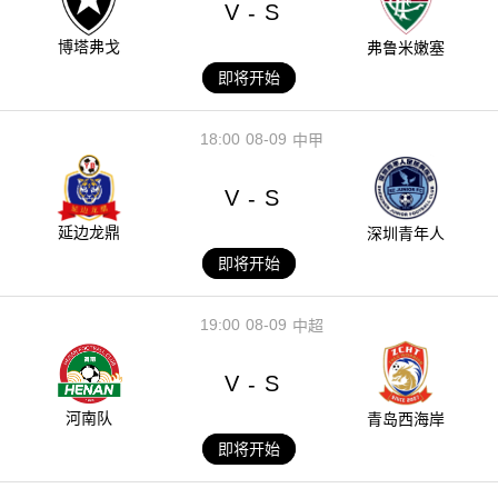
V
S
-
博塔弗戈
弗鲁米嫩塞
即将开始
18:00
08-09
中甲
V
S
-
延边龙鼎
深圳青年人
即将开始
19:00
08-09
中超
V
S
-
河南队
青岛西海岸
即将开始