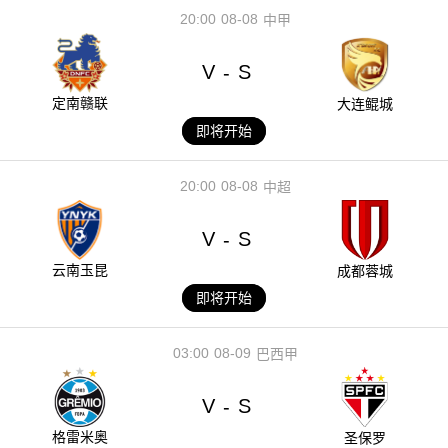
20:00
08-08
中甲
V
S
-
定南赣联
大连鲲城
即将开始
20:00
08-08
中超
V
S
-
云南玉昆
成都蓉城
即将开始
03:00
08-09
巴西甲
V
S
-
格雷米奥
圣保罗