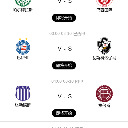
V
S
-
帕尔梅拉斯
巴西国际
即将开始
03:00
08-10
巴西甲
V
S
-
巴伊亚
瓦斯科达伽马
即将开始
04:00
08-10
阿甲
V
S
-
塔勒瑞斯
拉努斯
即将开始