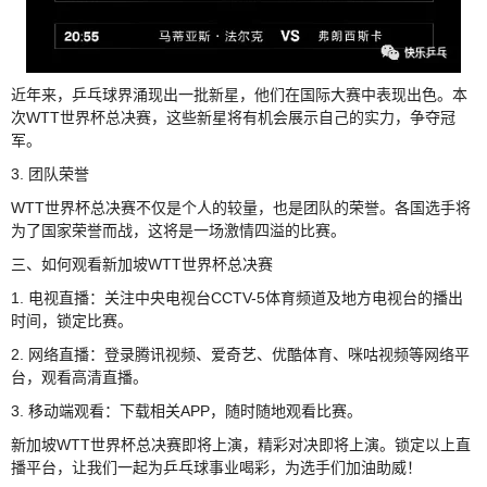
近年来，乒乓球界涌现出一批新星，他们在国际大赛中表现出色。本
次WTT世界杯总决赛，这些新星将有机会展示自己的实力，争夺冠
军。
3. 团队荣誉
WTT世界杯总决赛不仅是个人的较量，也是团队的荣誉。各国选手将
为了国家荣誉而战，这将是一场激情四溢的比赛。
三、如何观看新加坡WTT世界杯总决赛
1. 电视直播：关注中央电视台CCTV-5体育频道及地方电视台的播出
时间，锁定比赛。
2. 网络直播：登录腾讯视频、爱奇艺、优酷体育、咪咕视频等网络平
台，观看高清直播。
3. 移动端观看：下载相关APP，随时随地观看比赛。
新加坡WTT世界杯总决赛即将上演，精彩对决即将上演。锁定以上直
播平台，让我们一起为乒乓球事业喝彩，为选手们加油助威！