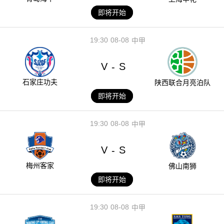
即将开始
19:30
08-08
中甲
V
S
-
石家庄功夫
陕西联合月亮泊队
即将开始
19:30
08-08
中甲
V
S
-
梅州客家
佛山南狮
即将开始
19:30
08-08
中甲