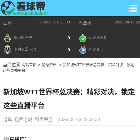
2026-08-16 23:00
2026-08-16 22
西甲
巴西甲
0
桑坦德竞技
沙佩科恩斯
0
比利亚雷亚尔
巴伊亚
当前位置:
>
>
网站首页
足球资讯
新加坡WTT世界杯总决赛：精彩对决，锁定
这些直播平台
新加坡WTT世界杯总决赛：精彩对决，锁定
这些直播平台
道具
巴西老虎
科里蒂巴
2026-06-03 22:00:38
直播信号