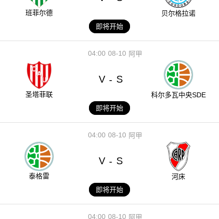
班菲尔德
贝尔格拉诺
即将开始
04:00
08-10
阿甲
V
S
-
圣塔菲联
科尔多瓦中央SDE
即将开始
04:00
08-10
阿甲
V
S
-
泰格雷
河床
即将开始
04:00
08-10
阿甲