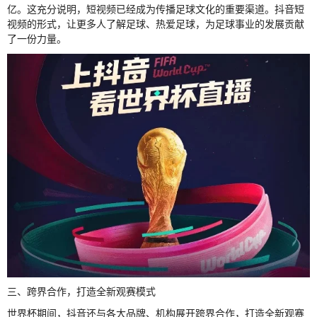
亿。这充分说明，短视频已经成为传播足球文化的重要渠道。抖音短
视频的形式，让更多人了解足球、热爱足球，为足球事业的发展贡献
了一份力量。
三、跨界合作，打造全新观赛模式
世界杯期间，抖音还与各大品牌、机构展开跨界合作，打造全新观赛