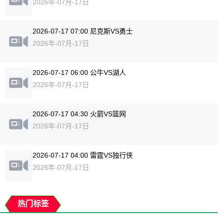
2026年-07月-17日
2026-07-17 07:00 尼克斯VS勇士
2026年-07月-17日
2026-07-17 06:00 公牛VS湖人
2026年-07月-17日
2026-07-17 04:30 火箭VS篮网
2026年-07月-17日
2026-07-17 04:00 雷霆VS独行侠
2026年-07月-17日
热门标签