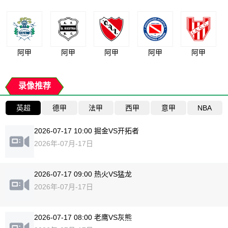
阿甲
阿甲
阿甲
阿甲
阿甲
录像推荐
英超
德甲
法甲
西甲
意甲
NBA
2026-07-17 10:00 掘金VS开拓者
2026年-07月-17日
2026-07-17 09:00 热火VS猛龙
2026年-07月-17日
2026-07-17 08:00 老鹰VS灰熊