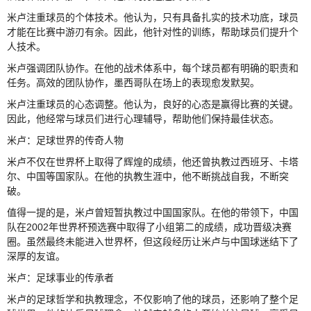
米卢注重球员的个体技术。他认为，只有具备扎实的技术功底，球员
才能在比赛中游刃有余。因此，他针对性的训练，帮助球员们提升个
人技术。
米卢强调团队协作。在他的战术体系中，每个球员都有明确的职责和
任务。高效的团队协作，墨西哥队在场上的表现愈发默契。
米卢注重球员的心态调整。他认为，良好的心态是赢得比赛的关键。
因此，他经常与球员们进行心理辅导，帮助他们保持最佳状态。
米卢：足球世界的传奇人物
米卢不仅在世界杯上取得了辉煌的成绩，他还曾执教过西班牙、卡塔
尔、中国等国家队。在他的执教生涯中，他不断挑战自我，不断突
破。
值得一提的是，米卢曾短暂执教过中国国家队。在他的带领下，中国
队在2002年世界杯预选赛中取得了小组第二的成绩，成功晋级决赛
圈。虽然最终未能进入世界杯，但这段经历让米卢与中国球迷结下了
深厚的友谊。
米卢：足球事业的传承者
米卢的足球哲学和执教理念，不仅影响了他的球员，还影响了整个足