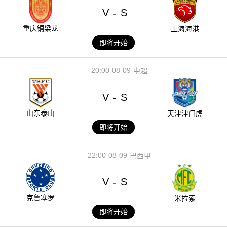
V
S
-
重庆铜梁龙
上海海港
即将开始
20:00
08-09
中超
V
S
-
山东泰山
天津津门虎
即将开始
22:00
08-09
巴西甲
V
S
-
克鲁塞罗
米拉索
即将开始