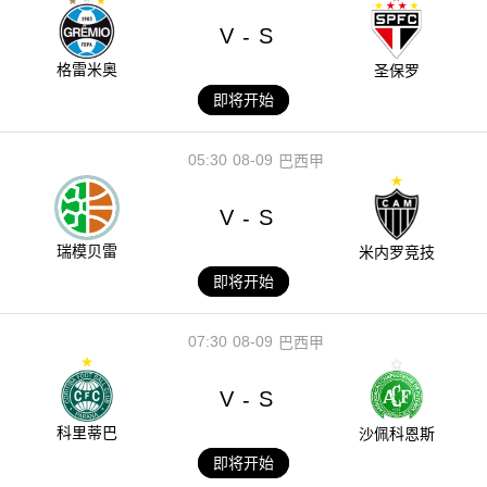
V
S
-
格雷米奥
圣保罗
即将开始
05:30
08-09
巴西甲
V
S
-
瑞模贝雷
米内罗竞技
即将开始
07:30
08-09
巴西甲
V
S
-
科里蒂巴
沙佩科恩斯
即将开始