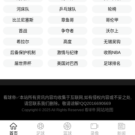
河床队
乒乓球队
轮椅
比兰尼塞斯
章鱼哥
哥伦甲
首战
争夺者
沃尔上
希拉尔
高度
无锡吴钩
后备保护机制
激情与纪律
收购NBA
届世界杯
美国对巴西
足球排名
看球帝✅本站所有资讯内容均收集于互联网,如有侵权内容或不妥之处,
请您联系我们删除。敬请谅解!QQ2016690669
网站地图
Copyright © 2025 All Rights Reserved 看球帝
首页
足球
篮球
录像
新闻