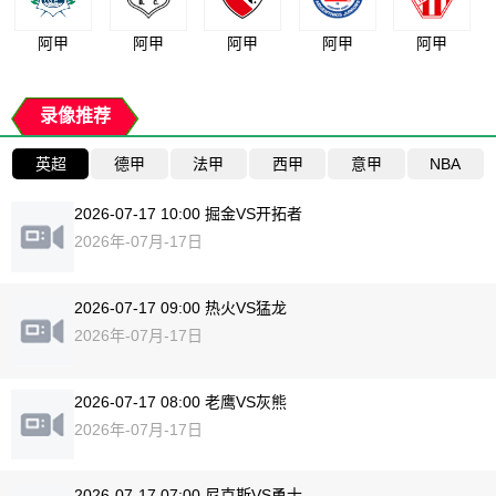
阿甲
阿甲
阿甲
阿甲
阿甲
录像推荐
英超
德甲
法甲
西甲
意甲
NBA
2026-07-17 10:00 掘金VS开拓者
2026年-07月-17日
2026-07-17 09:00 热火VS猛龙
2026年-07月-17日
2026-07-17 08:00 老鹰VS灰熊
2026年-07月-17日
2026-07-17 07:00 尼克斯VS勇士