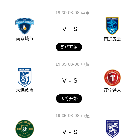
19:30
08-08
中甲
V
S
-
南京城市
南通支云
即将开始
19:35
08-08
中超
V
S
-
大连英博
辽宁铁人
即将开始
19:35
08-08
中超
V
S
-