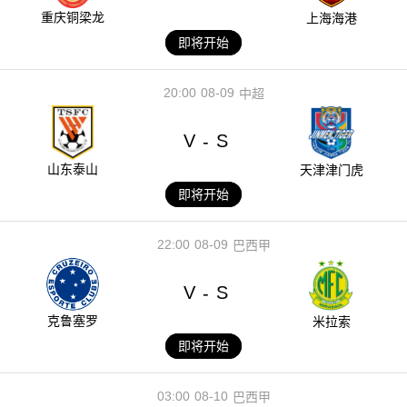
重庆铜梁龙
上海海港
即将开始
20:00
08-09
中超
V
S
-
山东泰山
天津津门虎
即将开始
22:00
08-09
巴西甲
V
S
-
克鲁塞罗
米拉索
即将开始
03:00
08-10
巴西甲