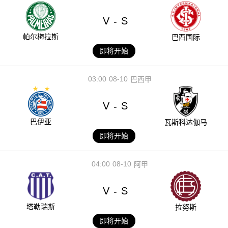
V
S
-
帕尔梅拉斯
巴西国际
即将开始
03:00
08-10
巴西甲
V
S
-
巴伊亚
瓦斯科达伽马
即将开始
04:00
08-10
阿甲
V
S
-
塔勒瑞斯
拉努斯
即将开始