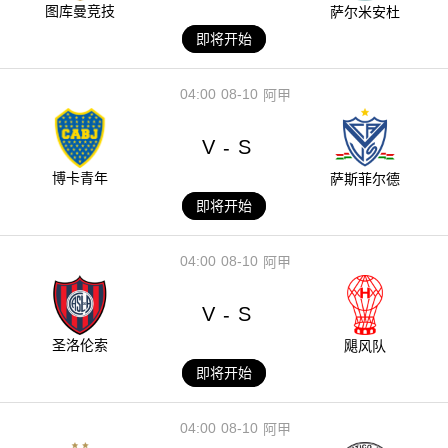
图库曼竞技
萨尔米安杜
即将开始
04:00
08-10
阿甲
V
S
-
博卡青年
萨斯菲尔德
即将开始
04:00
08-10
阿甲
V
S
-
圣洛伦索
飓风队
即将开始
04:00
08-10
阿甲