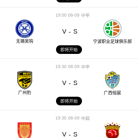
19:00
08-09
中甲
V
S
-
无锡吴钩
宁波职业足球俱乐部
即将开始
19:30
08-09
中甲
V
S
-
广州豹
广西恒宸
即将开始
19:35
08-09
中超
V
S
-