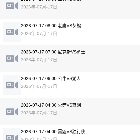
2026年-07月-17日
2026-07-17 08:00 老鹰VS灰熊
2026年-07月-17日
2026-07-17 07:00 尼克斯VS勇士
2026年-07月-17日
2026-07-17 06:00 公牛VS湖人
2026年-07月-17日
2026-07-17 04:30 火箭VS篮网
2026年-07月-17日
2026-07-17 04:00 雷霆VS独行侠
2026年-07月-17日