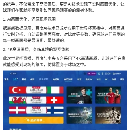
的携手，不仅带来了高清画质，更是AI技术实现了实时画面优化，让
球迷们在家就能享受到如同现场观赛般的震撼体验。
1. AI画面优化，还原现场氛围
据最新数据显示，百度AI技术已成功应用于世界杯直播中，对画面进
行实时分析，自动调整画面亮度、对比度等参数，确保球迷们看到的
每一帧画面都是最清晰、最舒适的。
2. 4K高清画质，身临其境的观赛体验
此次世界杯直播，百度与中央五台采用了4K高清画质，让球迷们在家
就能感受到现场的氛围，仿佛置身于球场之中。