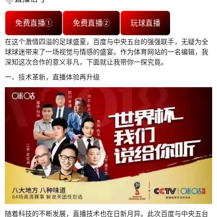
免费直播①
免费直播②
玩球直播
在这个激情四溢的足球盛夏，百度与中央五台的强强联手，无疑为全
球球迷带来了一场视觉与情感的盛宴。作为体育网站的一名编辑，我
深知这次合作的意义非凡，下面就让我带你一探究竟。
一、技术革新，直播体验再升级
随着科技的不断发展，直播技术也在日新月异。此次百度与中央五台