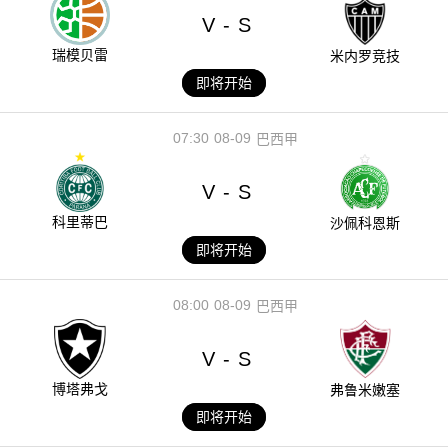
V
S
-
瑞模贝雷
米内罗竞技
即将开始
07:30
08-09
巴西甲
V
S
-
科里蒂巴
沙佩科恩斯
即将开始
08:00
08-09
巴西甲
V
S
-
博塔弗戈
弗鲁米嫩塞
即将开始