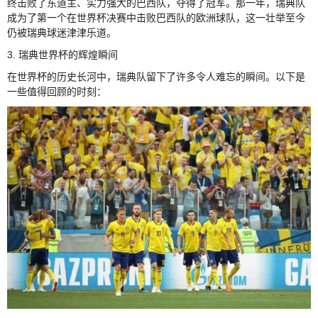
终击败了东道主、实力强大的巴西队，夺得了冠军。那一年，瑞典队
成为了第一个在世界杯决赛中击败巴西队的欧洲球队，这一壮举至今
仍被瑞典球迷津津乐道。
3. 瑞典世界杯的辉煌瞬间
在世界杯的历史长河中，瑞典队留下了许多令人难忘的瞬间。以下是
一些值得回顾的时刻：