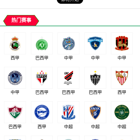
热门赛事
西甲
巴西甲
中甲
中甲
中甲
中甲
巴西甲
巴西甲
巴西甲
西甲
巴西甲
西甲
中超
中超
中超