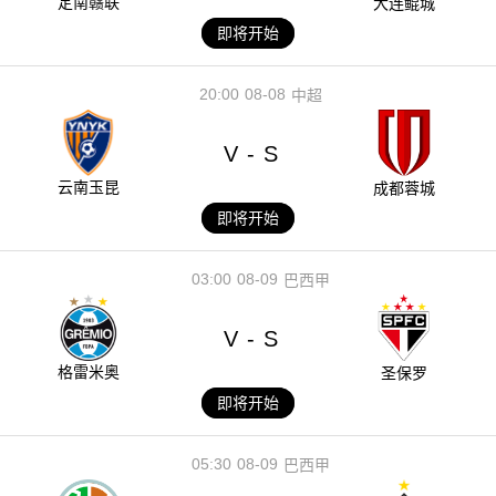
定南赣联
大连鲲城
即将开始
20:00
08-08
中超
V
S
-
云南玉昆
成都蓉城
即将开始
03:00
08-09
巴西甲
V
S
-
格雷米奥
圣保罗
即将开始
05:30
08-09
巴西甲