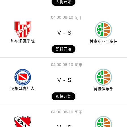
即将开始
04:00
08-10
阿甲
V
S
-
科尔多瓦学院
甘拿斯亚门多萨
即将开始
04:00
08-10
阿甲
V
S
-
阿根廷青年人
竞技俱乐部
即将开始
04:00
08-10
阿甲