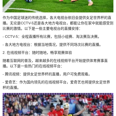
作为中国足球迷的传统选择，各大电视台依旧会提供女足世界杯的直
播。无论是CCTV-5还是各大地方电视台，都能让你在家中就能感受到
比赛的激情。以下是一些主要电视台的直播安排：
- CCTV-5：全程直播所有比赛，包括小组赛、淘汰赛及决赛。
- 各大地方电视台：根据当地情况，提供不同场次比赛的直播。
2. 在线视频平台：随时随地，畅享观赛体验
随着互联网的普及，越来越多的在线视频平台开始提供体育赛事直
播。以下是一些热门的在线视频平台：
- 腾讯视频：提供女足世界杯的直播，用户可免费观看。
- 爱奇艺：作为国内领先的在线视频平台，爱奇艺也将提供女足世界
杯的直播。