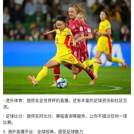
- 虎扑体育：提供女足世界杯的直播，还有丰富的足球资讯和社区交
流。
- 足球比分：提供实时比分、赛程查询等服务，让你不错过任何一场
比赛。
5. 海外直播平台：全球视角，感受足球魅力