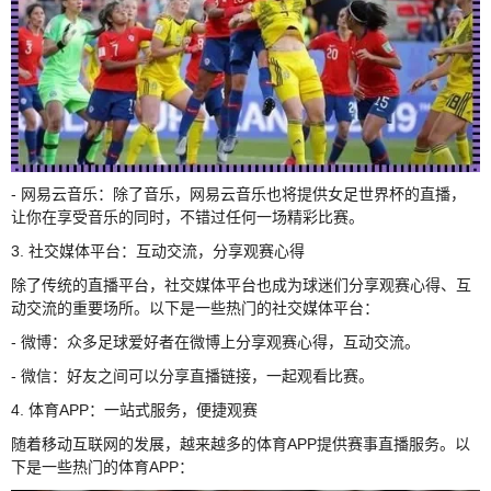
- 网易云音乐：除了音乐，网易云音乐也将提供女足世界杯的直播，
让你在享受音乐的同时，不错过任何一场精彩比赛。
3. 社交媒体平台：互动交流，分享观赛心得
除了传统的直播平台，社交媒体平台也成为球迷们分享观赛心得、互
动交流的重要场所。以下是一些热门的社交媒体平台：
- 微博：众多足球爱好者在微博上分享观赛心得，互动交流。
- 微信：好友之间可以分享直播链接，一起观看比赛。
4. 体育APP：一站式服务，便捷观赛
随着移动互联网的发展，越来越多的体育APP提供赛事直播服务。以
下是一些热门的体育APP：