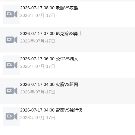
2026-07-17 08:00 老鹰VS灰熊
2026年-07月-17日
2026-07-17 07:00 尼克斯VS勇士
2026年-07月-17日
2026-07-17 06:00 公牛VS湖人
2026年-07月-17日
2026-07-17 04:30 火箭VS篮网
2026年-07月-17日
2026-07-17 04:00 雷霆VS独行侠
2026年-07月-17日