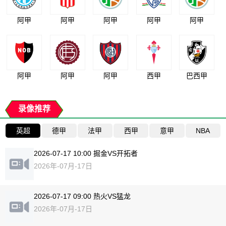
阿甲
阿甲
阿甲
阿甲
阿甲
阿甲
阿甲
阿甲
西甲
巴西甲
录像推荐
英超
德甲
法甲
西甲
意甲
NBA
2026-07-17 10:00 掘金VS开拓者
2026年-07月-17日
2026-07-17 09:00 热火VS猛龙
2026年-07月-17日