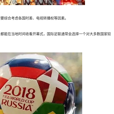
需要综合考虑各国时差、电视转播权等因素。
众都能在当地时间收看开幕式，国际足联通常会选择一个对大多数国家较