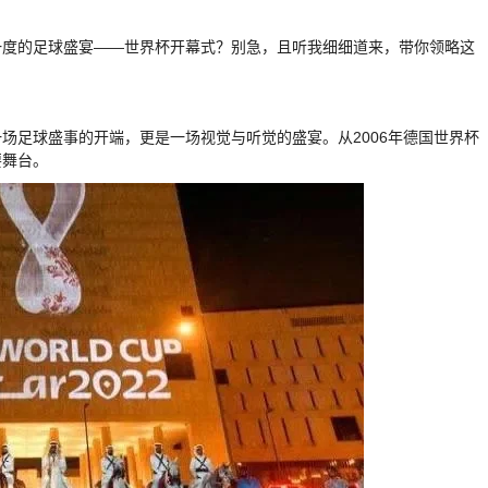
一度的足球盛宴——世界杯开幕式？别急，且听我细细道来，带你领略这
场足球盛事的开端，更是一场视觉与听觉的盛宴。从2006年德国世界杯
要舞台。