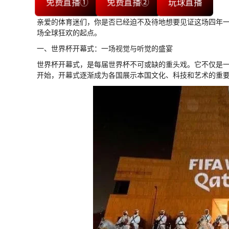
免费直播①
免费直播②
玩球直播
亲爱的体育迷们，你是否已经迫不及待地想要见证这场四年
场全球狂欢的起点。
一、世界杯开幕式：一场视觉与听觉的盛宴
世界杯开幕式，是每届世界杯不可或缺的重头戏。它不仅是一
开始，开幕式逐渐成为各国展示本国文化、科技和艺术的重