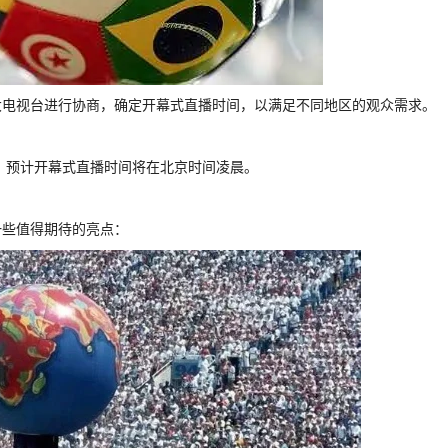
大电视台进行协商，确定开幕式直播时间，以满足不同地区的观众需求。
差，预计开幕式直播时间将在北京时间凌晨。
一些值得期待的亮点：