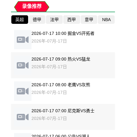
录像推荐
英超
德甲
法甲
西甲
意甲
NBA
2026-07-17 10:00 掘金VS开拓者
2026年-07月-17日
2026-07-17 09:00 热火VS猛龙
2026年-07月-17日
2026-07-17 08:00 老鹰VS灰熊
2026年-07月-17日
2026-07-17 07:00 尼克斯VS勇士
2026年-07月-17日
2026-07-17 06:00 公牛VS湖人