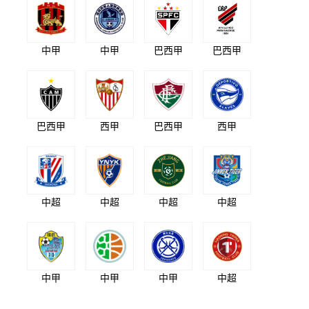
中甲
中甲
巴西甲
巴西甲
巴西甲
西甲
巴西甲
西甲
中超
中超
中超
中超
中甲
中甲
中甲
中超