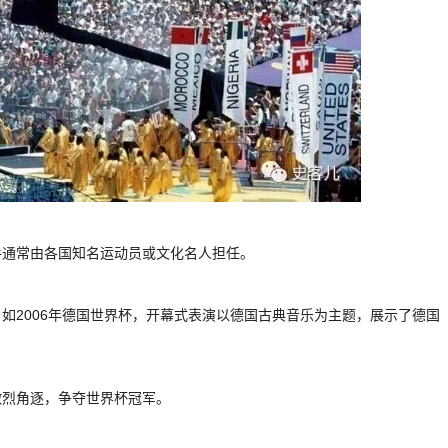
手通常由各国知名运动员或文化名人担任。
如2006年德国世界杯，开幕式表演以德国古典音乐为主题，展示了德国
激烈角逐，争夺世界杯冠军。