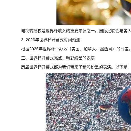
电视转播权是世界杯收入的重要来源之一。国际足联会与各
3. 2026年世界杯开幕式时间预测
根据2026年世界杯举办地（美国、加拿大、墨西哥）的时
三、世界杯开幕式亮点：精彩纷呈的表演
历届世界杯开幕式都为我们带来了精彩纷呈的表演。以下是