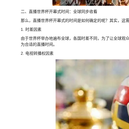
二、直播世界杯开幕式时间：全球同步收看
那么，直播世界杯开幕式的时间是如何确定的呢？其实，这
1. 时差因素
由于世界杯举办地遍布全球，各国时差不同，为了让全球观
为合适的直播时间。
2. 电视转播权因素