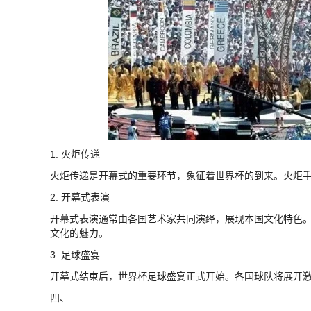
1. 火炬传递
火炬传递是开幕式的重要环节，象征着世界杯的到来。火炬
2. 开幕式表演
开幕式表演通常由各国艺术家共同演绎，展现本国文化特色。
文化的魅力。
3. 足球盛宴
开幕式结束后，世界杯足球盛宴正式开始。各国球队将展开
四、