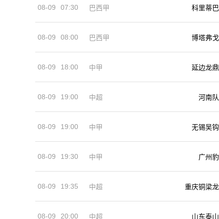
08-09
07:30
巴西甲
科里蒂巴
08-09
08:00
巴西甲
博塔弗戈
08-09
18:00
中甲
延边龙鼎
08-09
19:00
河南队
中超
08-09
19:00
中甲
无锡吴钩
08-09
19:30
中甲
广州豹
08-09
19:35
中超
重庆铜梁龙
08-09
20:00
中超
山东泰山