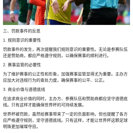
三、罚款事件的反思
1. 规则意识的重要性
罚款事件的发生，再次提醒我们规则意识的重要性。无论是参赛队伍
还是赞助商，都应严格遵守规则，以确保赛事的顺利进行。
2. 赛事监管的必要性
为了维护赛事的公正性和形象，加强赛事监管显得尤为重要。主办方
应加大对违规行为的查处力度，确保赛事的公平、公正。
3. 商业价值与道德底线
在追求商业价值的同时，主办方、参赛队伍和赞助商都应坚守道德底
线。只有这样才能确保世界杯的可持续发展。
世界杯被罚款，虽然给赛事带来了一定的负面影响，但也提醒了各方
应严格遵守规则，坚守道德底线。只有这样，才能让世界杯这颗足球
明珠更加璀璨夺目。