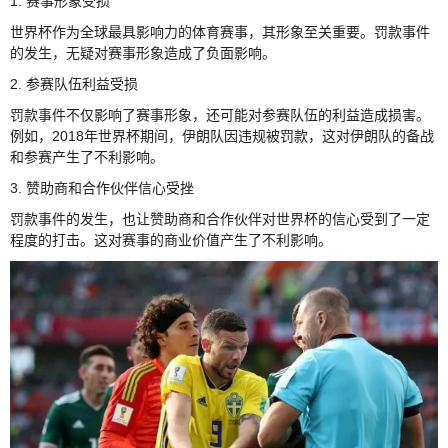
1. 赛事形象受损
世界杯作为全球最具影响力的体育赛事，其形象至关重要。罚款事件
的发生，无疑对赛事形象造成了负面影响。
2. 参赛队伍利益受损
罚款事件不仅影响了赛事形象，还可能对参赛队伍的利益造成损害。
例如，2018年世界杯期间，伊朗队因违规被罚款，这对伊朗队的备战
和参赛产生了不利影响。
3. 赞助商和合作伙伴信心受挫
罚款事件的发生，也让赞助商和合作伙伴对世界杯的信心受到了一定
程度的打击。这对赛事的商业价值产生了不利影响。