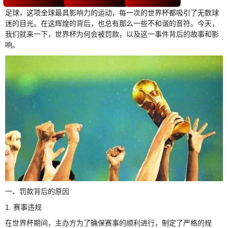
足球，这项全球最具影响力的运动，每一次的世界杯都吸引了无数球
迷的目光。在这辉煌的背后，也总有那么一些不和谐的音符。今天，
我们就来一下，世界杯为何会被罚款，以及这一事件背后的故事和影
响。
一、罚款背后的原因
1. 赛事违规
在世界杯期间，主办方为了确保赛事的顺利进行，制定了严格的规