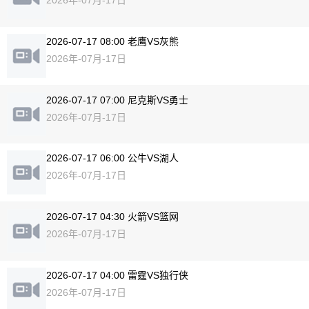
2026-07-17 08:00 老鹰VS灰熊
2026年-07月-17日
2026-07-17 07:00 尼克斯VS勇士
2026年-07月-17日
2026-07-17 06:00 公牛VS湖人
2026年-07月-17日
2026-07-17 04:30 火箭VS篮网
2026年-07月-17日
2026-07-17 04:00 雷霆VS独行侠
2026年-07月-17日