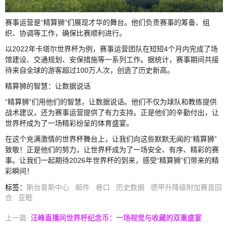
赛事运营是“精算狮”们展现才华的舞台。他们负责赛事的筹备、组
织、协调等工作，确保比赛顺利进行。
以2022年卡塔尔世界杯为例，赛事运营团队在短短4个月内完成了场
馆建设、交通规划、安保措施等一系列工作。据统计，赛事期间共接
待来自全球的游客超过100万人次，创造了历史新高。
精算狮的智慧：让数据说话
“精算狮”们用他们的智慧，让数据说话。他们不仅为球队和教练提供
战术建议，还为赛事运营提供了有力支持。正是他们的辛勤付出，让
世界杯成为了一场精彩纷呈的体育盛宴。
在这个充满激情的世界杯舞台上，让我们向这些默默无闻的“精算狮”
致敬！正是他们的努力，让世界杯成为了一场安全、有序、精彩的赛
事。让我们一起期待2026年世界杯的到来，感受“精算狮”们带来的精
彩瞬间！
标签
：
斯台普斯中心
邮件
巷口
历史数据
德甲升降级附加赛首回
合
亚眠
上一篇:
汪峰直播间世界杯纪念币：一场视觉与收藏的双重盛宴