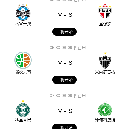
V
S
-
格雷米奥
圣保罗
即将开始
05:30
08-09
巴西甲
V
S
-
瑞模贝雷
米内罗竞技
即将开始
07:30
08-09
巴西甲
V
S
-
科里蒂巴
沙佩科恩斯
即将开始