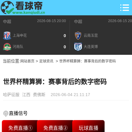
2026-08-15 20:00
2026-08-15 20
中超
中超
0
上海申花
云南玉昆
0
河南队
大连英博
当前位置:
>
>
网站首页
足球资讯
世界杯精算狮：赛事背后的数字密码
世界杯精算狮：赛事背后的数字密码
哈萨征服
江西
费佛斯
2026-06-04 21:11:17
直播信号
免费直播①
免费直播②
玩球直播