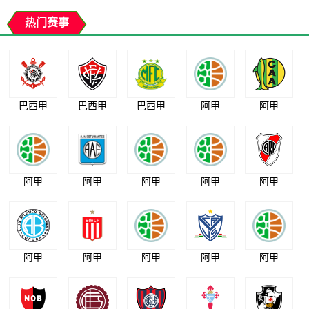
热门赛事
巴西甲
巴西甲
巴西甲
阿甲
阿甲
阿甲
阿甲
阿甲
阿甲
阿甲
阿甲
阿甲
阿甲
阿甲
阿甲