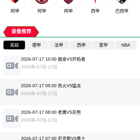
阿甲
阿甲
阿甲
西甲
巴西甲
录像推荐
英超
德甲
法甲
西甲
意甲
NBA
2026-07-17 10:00 掘金VS开拓者
2026年-07月-17日
2026-07-17 09:00 热火VS猛龙
2026年-07月-17日
2026-07-17 08:00 老鹰VS灰熊
2026年-07月-17日
2026-07-17 07:00 尼克斯VS勇士