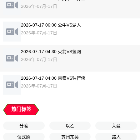
2026年-07月-17日
2026-07-17 06:00 公牛VS湖人
2026年-07月-17日
2026-07-17 04:30 火箭VS篮网
2026年-07月-17日
2026-07-17 04:00 雷霆VS独行侠
2026年-07月-17日
热门标签
分差
以乙
莱曼
仪式感
苏州东吴
路人