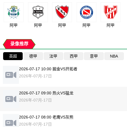
阿甲
阿甲
阿甲
阿甲
阿甲
录像推荐
英超
德甲
法甲
西甲
意甲
NBA
2026-07-17 10:00 掘金VS开拓者
2026年-07月-17日
2026-07-17 09:00 热火VS猛龙
2026年-07月-17日
2026-07-17 08:00 老鹰VS灰熊
2026年-07月-17日