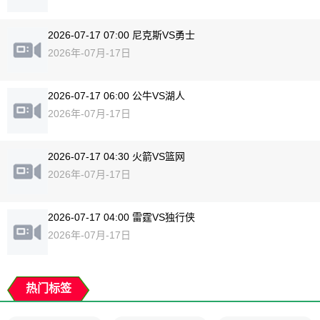
2026-07-17 07:00 尼克斯VS勇士
2026年-07月-17日
2026-07-17 06:00 公牛VS湖人
2026年-07月-17日
2026-07-17 04:30 火箭VS篮网
2026年-07月-17日
2026-07-17 04:00 雷霆VS独行侠
2026年-07月-17日
热门标签