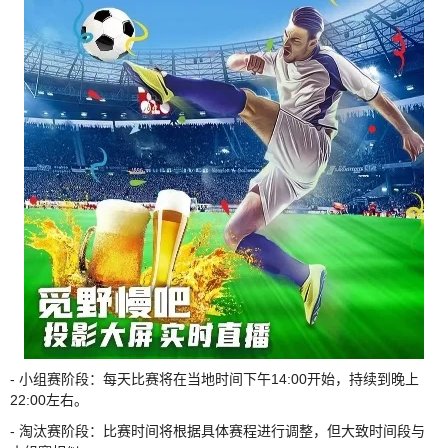
- 小组赛阶段：每天比赛将在当地时间下午14:00开始，持续到晚上
22:00左右。
- 淘汰赛阶段：比赛时间将根据具体赛程进行调整，但大致时间段与