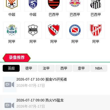
中超
中超
巴西甲
巴西甲
巴西甲
阿甲
阿甲
阿甲
阿甲
阿甲
录像推荐
英超
德甲
法甲
西甲
意甲
NBA
2026-07-17 10:00 掘金VS开拓者
2026年-07月-17日
2026-07-17 09:00 热火VS猛龙
2026年-07月-17日