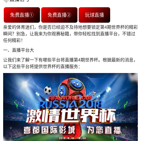
免费直播①
免费直播②
玩球直播
亲爱的体育迷们，你是否已经迫不及待地想要锁定第4期世界杯的精彩
瞬间？别急，让我来为你观赛秘籍，带你轻松找到直播平台，不错过
任何精彩！
一、直播平台大
让我们来了解一下有哪些平台将直播第4期世界杯。根据最新的消息，
以下这些平台将提供世界杯的直播服务：