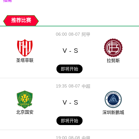
推荐比赛
06:00
08-07
阿甲
V
S
-
圣塔菲联
拉努斯
即将开始
19:35
08-07
中超
V
S
-
北京国安
深圳新鹏城
即将开始
19:00
08-08
中甲