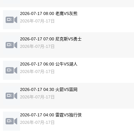
2026-07-17 08:00 老鹰VS灰熊
2026年-07月-17日
2026-07-17 07:00 尼克斯VS勇士
2026年-07月-17日
2026-07-17 06:00 公牛VS湖人
2026年-07月-17日
2026-07-17 04:30 火箭VS篮网
2026年-07月-17日
2026-07-17 04:00 雷霆VS独行侠
2026年-07月-17日