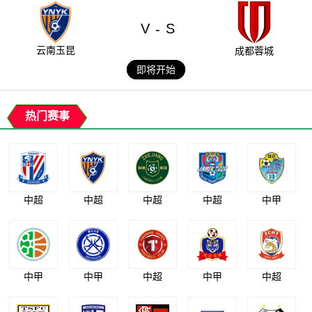
V
S
-
云南玉昆
成都蓉城
即将开始
热门赛事
中超
中超
中超
中超
中甲
中甲
中甲
中超
中甲
中超