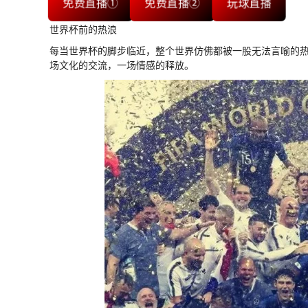
免费直播①
免费直播②
玩球直播
世界杯前的热浪
每当世界杯的脚步临近，整个世界仿佛都被一股无法言喻的
场文化的交流，一场情感的释放。