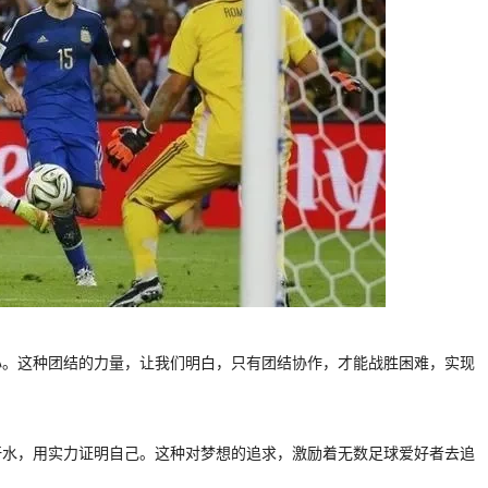
心。这种团结的力量，让我们明白，只有团结协作，才能战胜困难，实现
汗水，用实力证明自己。这种对梦想的追求，激励着无数足球爱好者去追