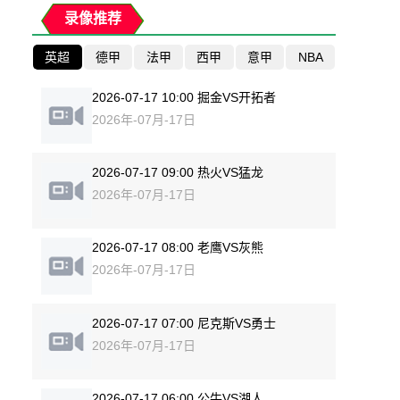
录像推荐
英超
德甲
法甲
西甲
意甲
NBA
2026-07-17 10:00 掘金VS开拓者
2026年-07月-17日
2026-07-17 09:00 热火VS猛龙
2026年-07月-17日
2026-07-17 08:00 老鹰VS灰熊
2026年-07月-17日
2026-07-17 07:00 尼克斯VS勇士
2026年-07月-17日
2026-07-17 06:00 公牛VS湖人