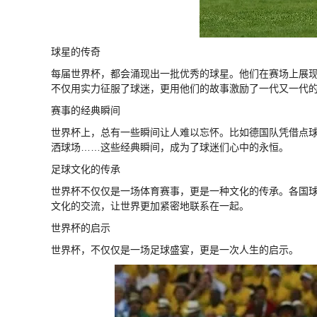
球星的传奇
每届世界杯，都会涌现出一批优秀的球星。他们在赛场上展
不仅用实力征服了球迷，更用他们的故事激励了一代又一代
赛事的经典瞬间
世界杯上，总有一些瞬间让人难以忘怀。比如德国队凭借点
洒球场……这些经典瞬间，成为了球迷们心中的永恒。
足球文化的传承
世界杯不仅仅是一场体育赛事，更是一种文化的传承。各国
文化的交流，让世界更加紧密地联系在一起。
世界杯的启示
世界杯，不仅仅是一场足球盛宴，更是一次人生的启示。