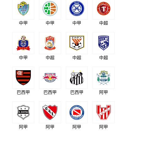
中甲
中甲
中甲
中超
中甲
中超
中超
中超
巴西甲
巴西甲
巴西甲
阿甲
阿甲
阿甲
阿甲
阿甲