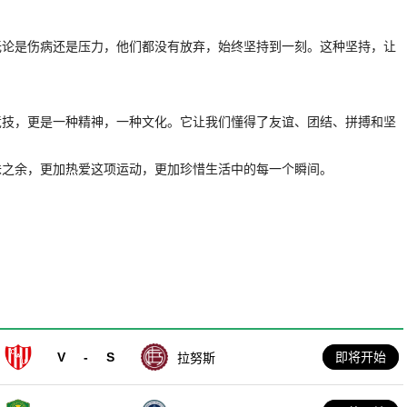
无论是伤病还是压力，他们都没有放弃，始终坚持到一刻。这种坚持，让
竞技，更是一种精神，一种文化。它让我们懂得了友谊、团结、拼搏和坚
味之余，更加热爱这项运动，更加珍惜生活中的每一个瞬间。
》
V
-
S
即将开始
拉努斯