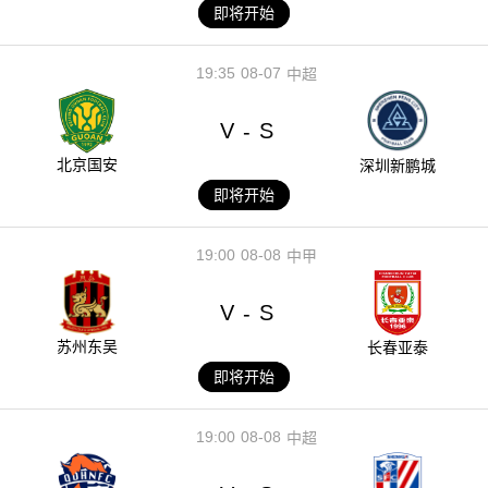
即将开始
19:35
08-07
中超
V
S
-
北京国安
深圳新鹏城
即将开始
19:00
08-08
中甲
V
S
-
苏州东吴
长春亚泰
即将开始
19:00
08-08
中超