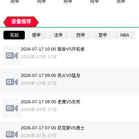
阿甲
阿甲
阿甲
阿甲
阿甲
录像推荐
英超
德甲
法甲
西甲
意甲
NBA
2026-07-17 10:00 掘金VS开拓者
2026年-07月-17日
2026-07-17 09:00 热火VS猛龙
2026年-07月-17日
2026-07-17 08:00 老鹰VS灰熊
2026年-07月-17日
2026-07-17 07:00 尼克斯VS勇士
2026年-07月-17日