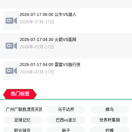
2026-07-17 06:00 公牛VS湖人
2026年-07月-17日
2026-07-17 04:30 火箭VS篮网
2026年-07月-17日
2026-07-17 04:00 雷霆VS独行侠
2026年-07月-17日
热门标签
广州广联胜漂亮天团
乌干达杯
蜂鸟
足球记忆
巴西vs波兰
世界杯集锦
职业球员
脑子
柠檬