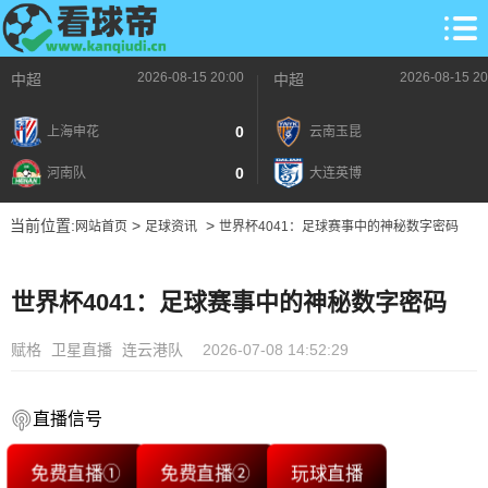
2026-08-15 20:00
2026-08-15 20
中超
中超
0
上海申花
云南玉昆
0
河南队
大连英博
当前位置:
>
>
网站首页
足球资讯
世界杯4041：足球赛事中的神秘数字密码
世界杯4041：足球赛事中的神秘数字密码
赋格
卫星直播
连云港队
2026-07-08 14:52:29
直播信号
免费直播①
免费直播②
玩球直播