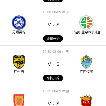
19:00
08-09
中甲
V
S
-
无锡吴钩
宁波职业足球俱乐部
即将开始
19:30
08-09
中甲
V
S
-
广州豹
广西恒宸
即将开始
19:35
08-09
中超
V
S
-