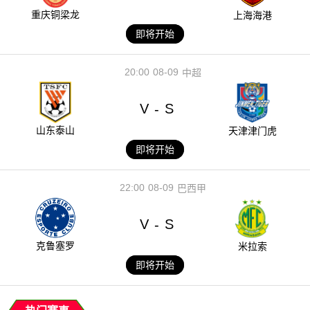
重庆铜梁龙
上海海港
即将开始
20:00
08-09
中超
V
S
-
山东泰山
天津津门虎
即将开始
22:00
08-09
巴西甲
V
S
-
克鲁塞罗
米拉索
即将开始