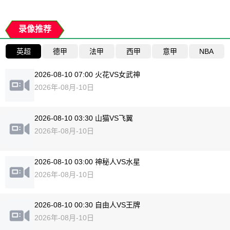
录像推荐
英超
德甲
法甲
西甲
意甲
NBA
2026-08-10 07:00 火花VS女武神
2026年-08月-10日
2026-08-10 03:30 山猫VS飞翼
2026年-08月-10日
2026-08-10 03:00 神秘人VS水星
2026年-08月-10日
2026-08-10 00:30 自由人VS王牌
2026年-08月-10日