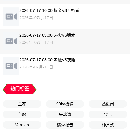
2026-07-17 10:00 掘金VS开拓者
2026年-07月-17日
2026-07-17 09:00 热火VS猛龙
2026年-07月-17日
2026-07-17 08:00 老鹰VS灰熊
2026年-07月-17日
热门标签
兰花
90ko极速
蒿俊闵
台服
失球数
金卡
Varejao
选秀报告
种方式