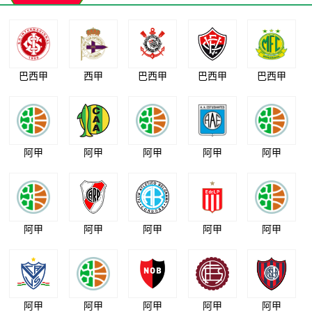
巴西甲
西甲
巴西甲
巴西甲
巴西甲
阿甲
阿甲
阿甲
阿甲
阿甲
阿甲
阿甲
阿甲
阿甲
阿甲
阿甲
阿甲
阿甲
阿甲
阿甲