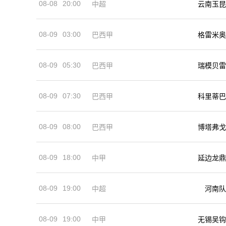
08-08
20:00
中超
云南玉昆
08-09
03:00
巴西甲
格雷米奥
08-09
05:30
巴西甲
瑞模贝雷
08-09
07:30
巴西甲
科里蒂巴
08-09
08:00
巴西甲
博塔弗戈
08-09
18:00
中甲
延边龙鼎
08-09
19:00
河南队
中超
08-09
19:00
中甲
无锡吴钩