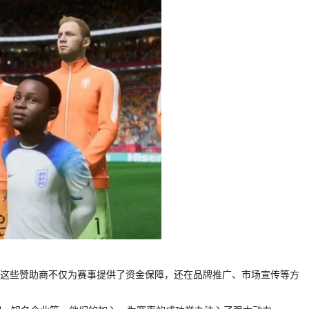
支持。这些赞助商不仅为赛事提供了资金保障，还在品牌推广、市场宣传等方