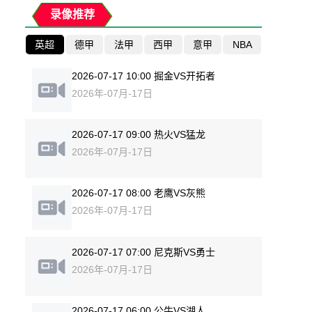
录像推荐
英超
德甲
法甲
西甲
意甲
NBA
2026-07-17 10:00 掘金VS开拓者
2026年-07月-17日
2026-07-17 09:00 热火VS猛龙
2026年-07月-17日
2026-07-17 08:00 老鹰VS灰熊
2026年-07月-17日
2026-07-17 07:00 尼克斯VS勇士
2026年-07月-17日
2026-07-17 06:00 公牛VS湖人