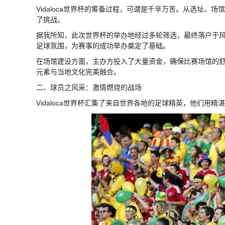
Vidaloca世界杯的筹备过程，可谓是千辛万苦。从选址
了挑战。
据我所知，此次世界杯的举办地经过多轮筛选，最终落户于
足球氛围，为赛事的成功举办奠定了基础。
在场馆建设方面，主办方投入了大量资金，确保比赛场馆的
元素与当地文化完美融合。
二、球员之风采：激情燃烧的战场
Vidaloca世界杯汇集了来自世界各地的足球精英，他们