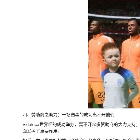
四、赞助商之助力：一场赛事的成功离不开他们
Vidaloca世界杯的成功举办，离不开众多赞助商的大力
面发挥了重要作用。