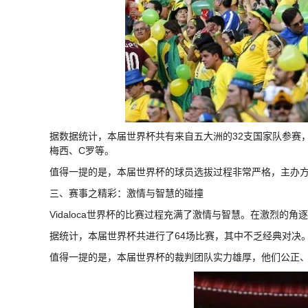
据数据统计，本届世界杯共有来自五大洲的32支国家队参赛
梅西、C罗等。
值得一提的是，本届世界杯的球员选拔过程非常严格，主办
三、赛事之精彩：激情与智慧的碰撞
Vidaloca世界杯的比赛过程充满了激情与智慧。在激烈
据统计，本届世界杯共进行了64场比赛，其中不乏经典对决
值得一提的是，本届世界杯的裁判团队实力雄厚，他们公正