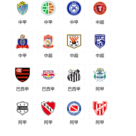
中甲
中甲
中甲
中超
中甲
中超
中超
中超
巴西甲
巴西甲
巴西甲
阿甲
阿甲
阿甲
阿甲
阿甲