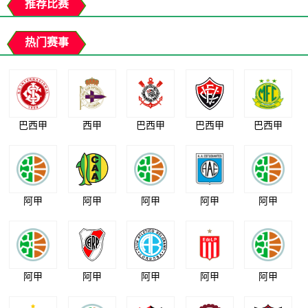
推荐比赛
热门赛事
巴西甲
西甲
巴西甲
巴西甲
巴西甲
阿甲
阿甲
阿甲
阿甲
阿甲
阿甲
阿甲
阿甲
阿甲
阿甲