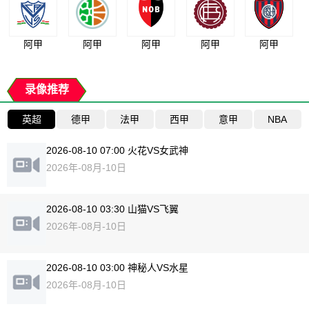
阿甲
阿甲
阿甲
阿甲
阿甲
录像推荐
英超
德甲
法甲
西甲
意甲
NBA
2026-08-10 07:00 火花VS女武神
2026年-08月-10日
2026-08-10 03:30 山猫VS飞翼
2026年-08月-10日
2026-08-10 03:00 神秘人VS水星
2026年-08月-10日