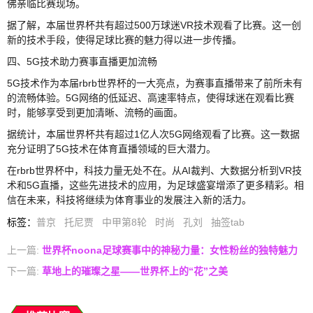
佛亲临比赛现场。
据了解，本届世界杯共有超过500万球迷VR技术观看了比赛。这一创
新的技术手段，使得足球比赛的魅力得以进一步传播。
四、5G技术助力赛事直播更加流畅
5G技术作为本届rbrb世界杯的一大亮点，为赛事直播带来了前所未有
的流畅体验。5G网络的低延迟、高速率特点，使得球迷在观看比赛
时，能够享受到更加清晰、流畅的画面。
据统计，本届世界杯共有超过1亿人次5G网络观看了比赛。这一数据
充分证明了5G技术在体育直播领域的巨大潜力。
在rbrb世界杯中，科技力量无处不在。从AI裁判、大数据分析到VR技
术和5G直播，这些先进技术的应用，为足球盛宴增添了更多精彩。相
信在未来，科技将继续为体育事业的发展注入新的活力。
标签
：
普京
托尼贾
中甲第8轮
时尚
孔刘
抽签tab
上一篇:
世界杯noona足球赛事中的神秘力量：女性粉丝的独特魅力
下一篇:
草地上的璀璨之星——世界杯上的“花”之美