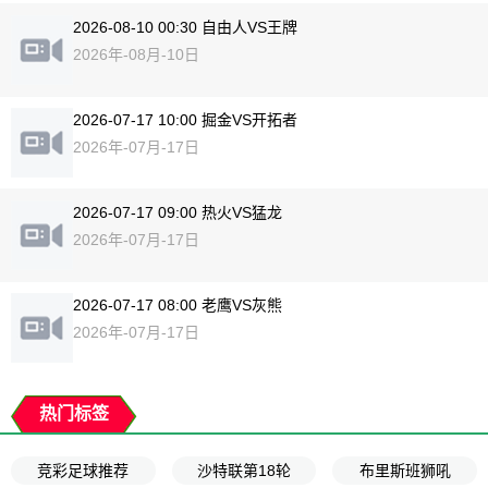
2026-08-10 00:30 自由人VS王牌
2026年-08月-10日
2026-07-17 10:00 掘金VS开拓者
2026年-07月-17日
2026-07-17 09:00 热火VS猛龙
2026年-07月-17日
2026-07-17 08:00 老鹰VS灰熊
2026年-07月-17日
热门标签
竞彩足球推荐
沙特联第18轮
布里斯班狮吼