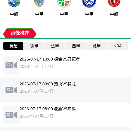
中超
中甲
中甲
中甲
中超
录像推荐
英超
德甲
法甲
西甲
意甲
NBA
2026-07-17 10:00 掘金VS开拓者
2026年-07月-17日
2026-07-17 09:00 热火VS猛龙
2026年-07月-17日
2026-07-17 08:00 老鹰VS灰熊
2026年-07月-17日