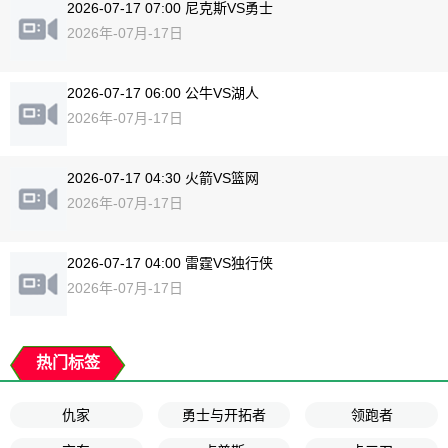
2026-07-17 07:00 尼克斯VS勇士
2026年-07月-17日
2026-07-17 06:00 公牛VS湖人
2026年-07月-17日
2026-07-17 04:30 火箭VS篮网
2026年-07月-17日
2026-07-17 04:00 雷霆VS独行侠
2026年-07月-17日
热门标签
仇家
勇士与开拓者
领跑者