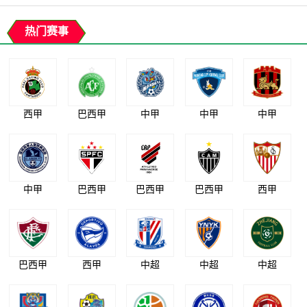
热门赛事
西甲
巴西甲
中甲
中甲
中甲
中甲
巴西甲
巴西甲
巴西甲
西甲
巴西甲
西甲
中超
中超
中超