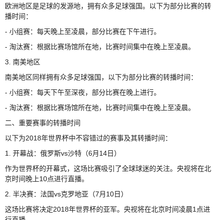
欧洲地区是足球的发源地，拥有众多足球强国。以下为部分比赛的转
播时间：
- 小组赛：每天晚上至凌晨，部分比赛在下午进行。
- 淘汰赛：根据比赛场馆所在地，比赛时间集中在晚上至凌晨。
3. 南美地区
南美地区同样拥有众多足球强国，以下为部分比赛的转播时间：
- 小组赛：每天下午至深夜，部分比赛在晚上进行。
- 淘汰赛：根据比赛场馆所在地，比赛时间集中在晚上至凌晨。
二、重要赛事的转播时间
以下为2018年世界杯中不容错过的赛事及其转播时间：
1. 开幕战：俄罗斯vs沙特（6月14日）
作为世界杯的开幕式，这场比赛吸引了全球球迷的关注。央视将在北
京时间晚上10点进行直播。
2. 半决赛：法国vs克罗地亚（7月10日）
这场比赛将决定2018年世界杯的亚军。央视将在北京时间凌晨1点进
行直播。