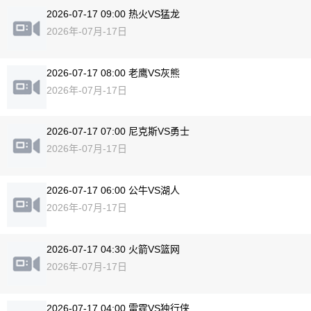
2026-07-17 09:00 热火VS猛龙
2026年-07月-17日
2026-07-17 08:00 老鹰VS灰熊
2026年-07月-17日
2026-07-17 07:00 尼克斯VS勇士
2026年-07月-17日
2026-07-17 06:00 公牛VS湖人
2026年-07月-17日
2026-07-17 04:30 火箭VS篮网
2026年-07月-17日
2026-07-17 04:00 雷霆VS独行侠