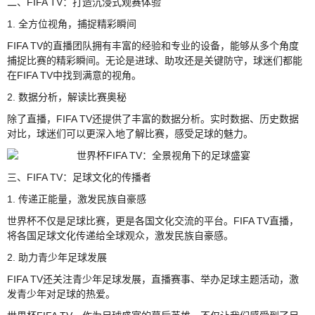
二、FIFA TV：打造沉浸式观赛体验
1. 全方位视角，捕捉精彩瞬间
FIFA TV的直播团队拥有丰富的经验和专业的设备，能够从多个角度
捕捉比赛的精彩瞬间。无论是进球、助攻还是关键防守，球迷们都能
在FIFA TV中找到满意的视角。
2. 数据分析，解读比赛奥秘
除了直播，FIFA TV还提供了丰富的数据分析。实时数据、历史数据
对比，球迷们可以更深入地了解比赛，感受足球的魅力。
三、FIFA TV：足球文化的传播者
1. 传递正能量，激发民族自豪感
世界杯不仅是足球比赛，更是各国文化交流的平台。FIFA TV直播，
将各国足球文化传递给全球观众，激发民族自豪感。
2. 助力青少年足球发展
FIFA TV还关注青少年足球发展，直播赛事、举办足球主题活动，激
发青少年对足球的热爱。