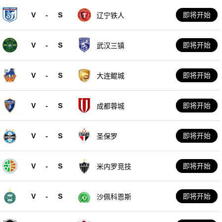
V
-
S
即将开始
辽宁铁人
V
-
S
即将开始
武汉三镇
V
-
S
即将开始
大连鲲城
V
-
S
即将开始
成都蓉城
V
-
S
即将开始
圣保罗
V
-
S
即将开始
米内罗竞技
V
-
S
即将开始
沙佩科恩斯