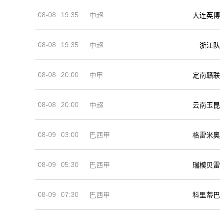
08-08
19:35
中超
大连英博
08-08
19:35
中超
浙江队
08-08
20:00
中甲
定南赣联
08-08
20:00
中超
云南玉昆
08-09
03:00
巴西甲
格雷米奥
08-09
05:30
巴西甲
瑞模贝雷
08-09
07:30
巴西甲
科里蒂巴