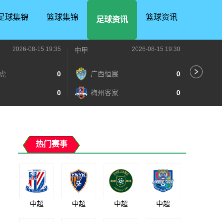
足球集锦
篮球集锦
篮球资讯
足球资讯
2026-08-15 19:35
2026-08-15 19:30
中甲
中甲
虎
0
广西恒宸
0
陕
0
梅州客家
0
长
热门赛事
中超
中超
中超
中超