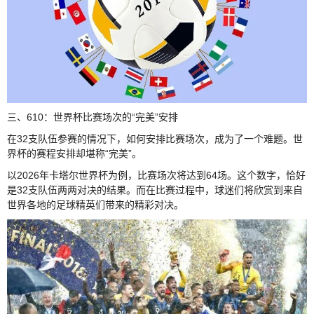
三、610：世界杯比赛场次的“完美”安排
在32支队伍参赛的情况下，如何安排比赛场次，成为了一个难题。世
界杯的赛程安排却堪称“完美”。
以2026年卡塔尔世界杯为例，比赛场次将达到64场。这个数字，恰好
是32支队伍两两对决的结果。而在比赛过程中，球迷们将欣赏到来自
世界各地的足球精英们带来的精彩对决。