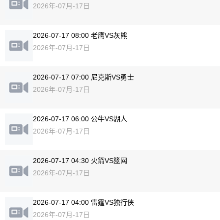
2026年-07月-17日
2026-07-17 08:00 老鹰VS灰熊
2026年-07月-17日
2026-07-17 07:00 尼克斯VS勇士
2026年-07月-17日
2026-07-17 06:00 公牛VS湖人
2026年-07月-17日
2026-07-17 04:30 火箭VS篮网
2026年-07月-17日
2026-07-17 04:00 雷霆VS独行侠
2026年-07月-17日