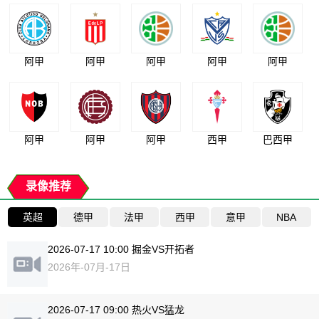
阿甲
阿甲
阿甲
阿甲
阿甲
阿甲
阿甲
阿甲
西甲
巴西甲
录像推荐
英超
德甲
法甲
西甲
意甲
NBA
2026-07-17 10:00 掘金VS开拓者
2026年-07月-17日
2026-07-17 09:00 热火VS猛龙