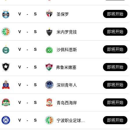
V
-
S
即将开始
圣保罗
V
-
S
即将开始
米内罗竞技
V
-
S
即将开始
沙佩科恩斯
V
-
S
即将开始
弗鲁米嫩塞
V
-
S
即将开始
深圳青年人
V
-
S
即将开始
青岛西海岸
V
-
S
即将开始
宁波职业足球俱
乐部