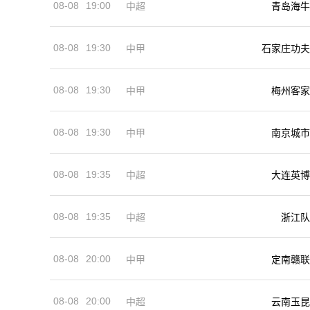
08-08
19:00
中超
青岛海牛
08-08
19:30
中甲
石家庄功夫
08-08
19:30
中甲
梅州客家
08-08
19:30
中甲
南京城市
08-08
19:35
中超
大连英博
08-08
19:35
中超
浙江队
08-08
20:00
中甲
定南赣联
08-08
20:00
中超
云南玉昆