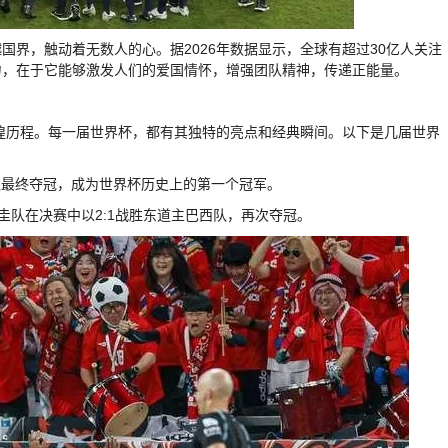
界，触动着无数人的心。据2026年数据显示，全球有超过30亿人关注
力，在于它能够激发人们的爱国情怀，增强团队精神，传递正能量。
辉煌历程。每一届世界杯，都有其独特的亮点和经典瞬间。以下是几届世界
圭队最终夺冠，成为世界杯历史上的第一个冠军。
拉圭队在决赛中以2:1战胜东道主巴西队，再次夺冠。