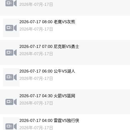
2026年-07月-17日
2026-07-17 08:00 老鹰VS灰熊
2026年-07月-17日
2026-07-17 07:00 尼克斯VS勇士
2026年-07月-17日
2026-07-17 06:00 公牛VS湖人
2026年-07月-17日
2026-07-17 04:30 火箭VS篮网
2026年-07月-17日
2026-07-17 04:00 雷霆VS独行侠
2026年-07月-17日