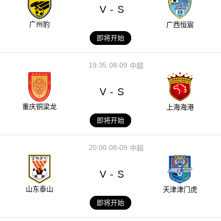
V
S
-
广州豹
广西恒宸
即将开始
19:35
08-09
中超
V
S
-
重庆铜梁龙
上海海港
即将开始
20:00
08-09
中超
V
S
-
山东泰山
天津津门虎
即将开始