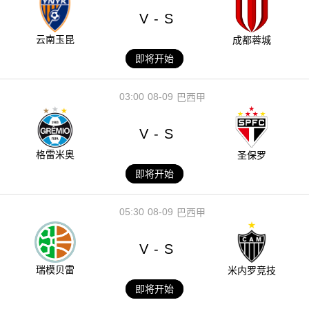
V
S
-
云南玉昆
成都蓉城
即将开始
03:00
08-09
巴西甲
V
S
-
格雷米奥
圣保罗
即将开始
05:30
08-09
巴西甲
V
S
-
瑞模贝雷
米内罗竞技
即将开始