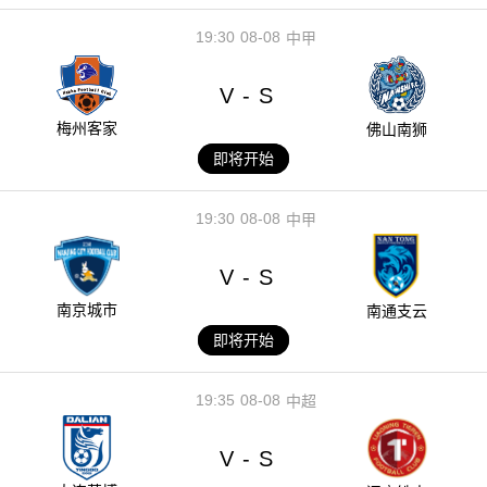
19:30
08-08
中甲
V
S
-
梅州客家
佛山南狮
即将开始
19:30
08-08
中甲
V
S
-
南京城市
南通支云
即将开始
19:35
08-08
中超
V
S
-