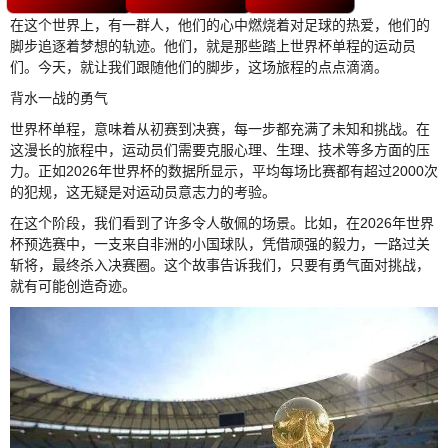
在这个世界上，有一群人，他们的心中燃烧着对足球的热爱，他们的
脚步追逐着梦想的轨迹。他们，就是那些踏上世界杯单程的运动员
们。今天，就让我们跟随他们的脚步，这场旅程的点点滴滴。
背水一战的勇气
世界杯单程，意味着从初赛到决赛，每一步都充满了未知和挑战。在
这漫长的旅程中，运动员们需要克服心理、生理、技术等多方面的压
力。正如2026年世界杯的数据所显示，平均每场比赛都有超过2000次
的犯规，这无疑是对运动员意志力的考验。
在这个阶段，我们看到了许多令人敬佩的场景。比如，在2026年世界
杯预选赛中，一支来自非洲的小国球队，凭借顽强的毅力，一路过关
斩将，最终杀入决赛圈。这个故事告诉我们，只要有勇气面对挑战，
就有可能创造奇迹。