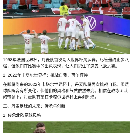
1998年法国世界杯，丹麦队首次闯入世界杯淘汰赛。尽管最终止步八
强，但他们在比赛中的出色表现，让人们记住了这支北欧之翼。
2. 2022年卡塔尔世界杯：挑战自我，再创辉煌
在即将到来的2022年卡塔尔世界杯上，丹麦队将再次挑战自我。虽然
球队阵容有所变化，但他们的风格和气质依然未变。相信在教练团队
的带领下，丹麦队有望在卡塔尔世界杯上再创辉煌。
三、丹麦足球的未来：传承与创新
1. 传承北欧足球风格