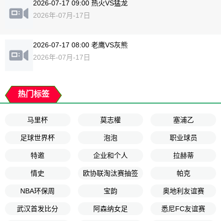
2026-07-17 09:00 热火VS猛龙
2026年-07月-17日
2026-07-17 08:00 老鹰VS灰熊
2026年-07月-17日
热门标签
马里杯
莫志權
塞浦乙
足球世界杯
泡泡
职业球员
特邀
企业和个人
拉赫蒂
情史
欧协联淘汰赛抽签
帕克
NBA环保周
宝韵
奥地利友谊赛
武汉首发比分
阿森纳女足
悉尼FC友谊赛