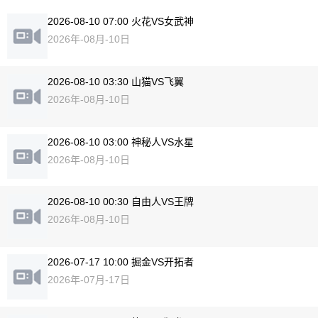
2026-08-10 07:00 火花VS女武神
2026年-08月-10日
2026-08-10 03:30 山猫VS飞翼
2026年-08月-10日
2026-08-10 03:00 神秘人VS水星
2026年-08月-10日
2026-08-10 00:30 自由人VS王牌
2026年-08月-10日
2026-07-17 10:00 掘金VS开拓者
2026年-07月-17日