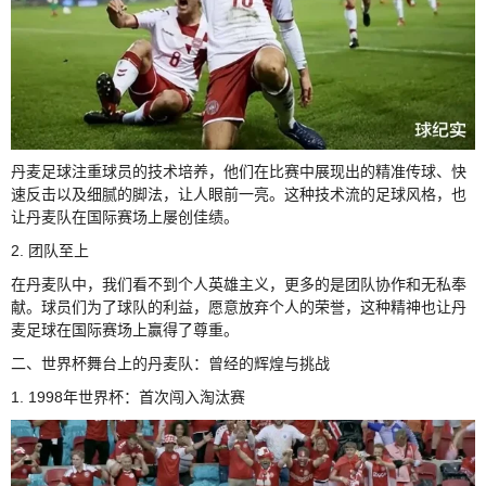
丹麦足球注重球员的技术培养，他们在比赛中展现出的精准传球、快
速反击以及细腻的脚法，让人眼前一亮。这种技术流的足球风格，也
让丹麦队在国际赛场上屡创佳绩。
2. 团队至上
在丹麦队中，我们看不到个人英雄主义，更多的是团队协作和无私奉
献。球员们为了球队的利益，愿意放弃个人的荣誉，这种精神也让丹
麦足球在国际赛场上赢得了尊重。
二、世界杯舞台上的丹麦队：曾经的辉煌与挑战
1. 1998年世界杯：首次闯入淘汰赛