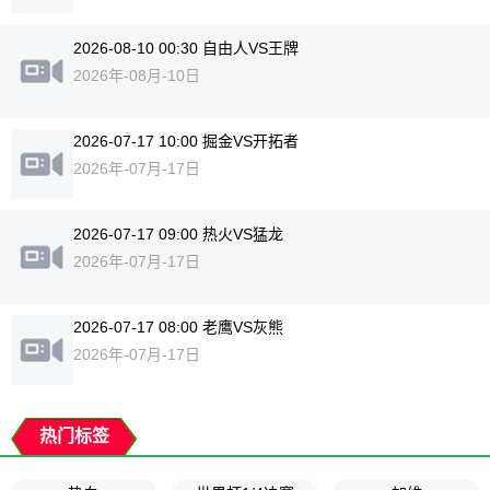
2026-08-10 00:30 自由人VS王牌
2026年-08月-10日
2026-07-17 10:00 掘金VS开拓者
2026年-07月-17日
2026-07-17 09:00 热火VS猛龙
2026年-07月-17日
2026-07-17 08:00 老鹰VS灰熊
2026年-07月-17日
热门标签