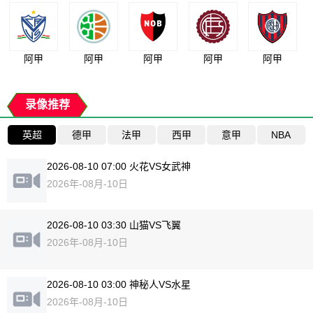
阿甲
阿甲
阿甲
阿甲
阿甲
录像推荐
英超
德甲
法甲
西甲
意甲
NBA
2026-08-10 07:00 火花VS女武神
2026年-08月-10日
2026-08-10 03:30 山猫VS飞翼
2026年-08月-10日
2026-08-10 03:00 神秘人VS水星
2026年-08月-10日