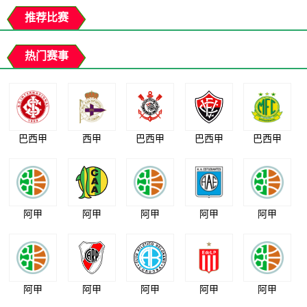
推荐比赛
热门赛事
巴西甲
西甲
巴西甲
巴西甲
巴西甲
阿甲
阿甲
阿甲
阿甲
阿甲
阿甲
阿甲
阿甲
阿甲
阿甲